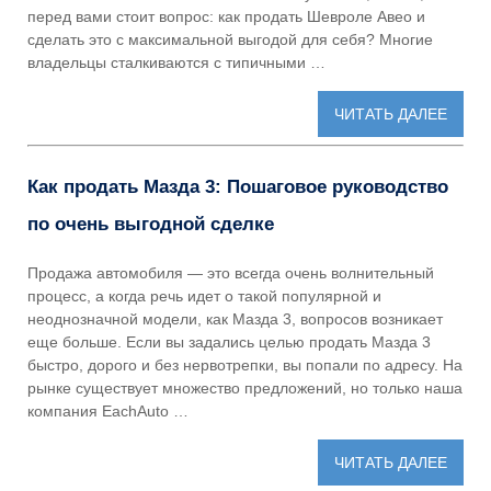
перед вами стоит вопрос: как продать Шевроле Авео и
сделать это с максимальной выгодой для себя? Многие
владельцы сталкиваются с типичными …
ЧИТАТЬ ДАЛЕЕ
Как продать Мазда 3: Пошаговое руководство
по очень выгодной сделке
Продажа автомобиля — это всегда очень волнительный
процесс, а когда речь идет о такой популярной и
неоднозначной модели, как Мазда 3, вопросов возникает
еще больше. Если вы задались целью продать Мазда 3
быстро, дорого и без нервотрепки, вы попали по адресу. На
рынке существует множество предложений, но только наша
компания EachAuto …
ЧИТАТЬ ДАЛЕЕ