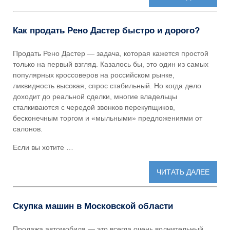
Как продать Рено Дастер быстро и дорого?
Продать Рено Дастер — задача, которая кажется простой
только на первый взгляд. Казалось бы, это один из самых
популярных кроссоверов на российском рынке,
ликвидность высокая, спрос стабильный. Но когда дело
доходит до реальной сделки, многие владельцы
сталкиваются с чередой звонков перекупщиков,
бесконечным торгом и «мыльными» предложениями от
салонов.
Если вы хотите …
ЧИТАТЬ ДАЛЕЕ
Скупка машин в Московской области
Продажа автомобиля — это всегда очень волнительный