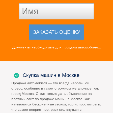
Документы необходимые для продажи автомобиля...
Скупка машин в Москве
Продажа автомобиля — это всегда небольшой
стресс, особенно в таком огромном мегаполисе, как
город Москва. Стоит только дать объявление на
платный сайт по продаже машин в Москве, как
начинаются бесконечные звонки, торги, просмотры и,
что самое неприятное, риск столкнуться с