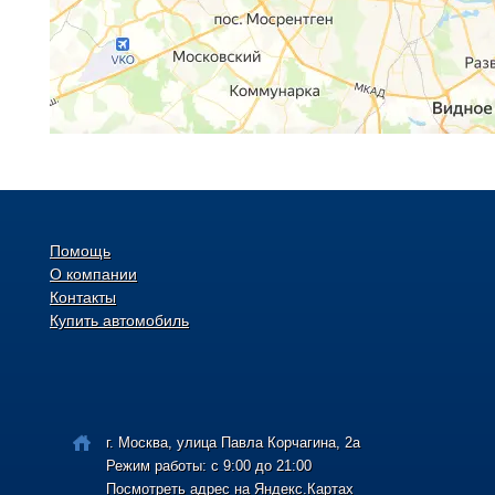
Помощь
О компании
Контакты
Купить автомобиль
г. Москва, улица Павла Корчагина, 2а
Режим работы: с 9:00 до 21:00
Посмотреть адрес на Яндекс.Картах