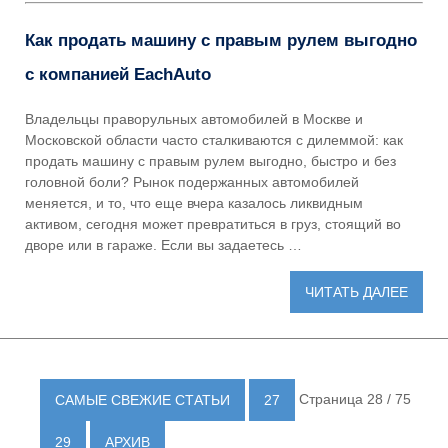
Как продать машину с правым рулем выгодно
с компанией EachAuto
Владельцы праворульных автомобилей в Москве и
Московской области часто сталкиваются с дилеммой: как
продать машину с правым рулем выгодно, быстро и без
головной боли? Рынок подержанных автомобилей
меняется, и то, что еще вчера казалось ликвидным
активом, сегодня может превратиться в груз, стоящий во
дворе или в гараже. Если вы задаетесь …
ЧИТАТЬ ДАЛЕЕ
Страница 28 / 75
САМЫЕ СВЕЖИЕ СТАТЬИ
27
29
АРХИВ