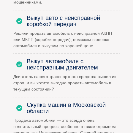
мошенниками.
Выкуп авто с неисправной
коробкой передач
Решили продать автомобиль с неисправной АКПП
или МКПП (коробки передач), поможем в оценке
автомобиля и выкупим по хорошей цене.
Выкуп автомобиля с
неисправным двигателем
Двигатель вашего транспортного средства вышел из
строя, и вы хотите выгодно продать автомобиль в
текущем состоянии?
Скупка машин в Московской
области
Продажа автомобиля — это всегда очень
волнительный процесс, особенно в таком огромном
регионе, как Московская область. С одной стороны,