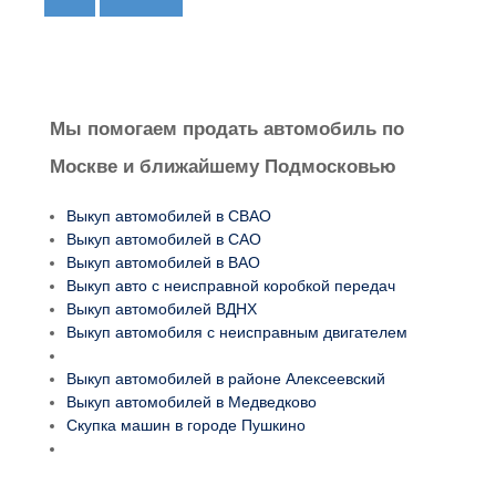
Мы помогаем продать автомобиль по
Москве и ближайшему Подмосковью
Выкуп автомобилей в СВАО
Выкуп автомобилей в САО
Выкуп автомобилей в ВАО
Выкуп авто с неисправной коробкой передач
Выкуп автомобилей ВДНХ
Выкуп автомобиля с неисправным двигателем
Выкуп автомобилей в районе Алексеевский
Выкуп автомобилей в Медведково
Скупка машин в городе Пушкино