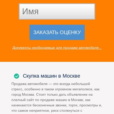
Документы необходимые для продажи автомобиля...
Скупка машин в Москве
Продажа автомобиля — это всегда небольшой
стресс, особенно в таком огромном мегаполисе, как
город Москва. Стоит только дать объявление на
платный сайт по продаже машин в Москве, как
начинаются бесконечные звонки, торги, просмотры и,
что самое неприятное, риск столкнуться с