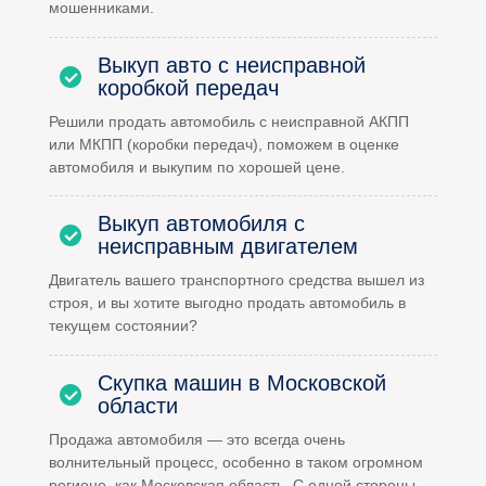
мошенниками.
Выкуп авто с неисправной
коробкой передач
Решили продать автомобиль с неисправной АКПП
или МКПП (коробки передач), поможем в оценке
автомобиля и выкупим по хорошей цене.
Выкуп автомобиля с
неисправным двигателем
Двигатель вашего транспортного средства вышел из
строя, и вы хотите выгодно продать автомобиль в
текущем состоянии?
Скупка машин в Московской
области
Продажа автомобиля — это всегда очень
волнительный процесс, особенно в таком огромном
регионе, как Московская область. С одной стороны,