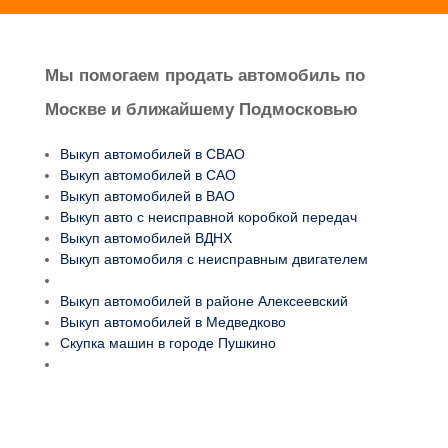
Мы помогаем продать автомобиль по
Москве и ближайшему Подмосковью
Выкуп автомобилей в СВАО
Выкуп автомобилей в САО
Выкуп автомобилей в ВАО
Выкуп авто с неисправной коробкой передач
Выкуп автомобилей ВДНХ
Выкуп автомобиля с неисправным двигателем
Выкуп автомобилей в районе Алексеевский
Выкуп автомобилей в Медведково
Скупка машин в городе Пушкино