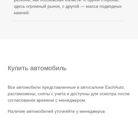
здесь огромный рынок, с другой — масса подводных
камней.
Купить автомобиль
Все автомобили представленные в автосалоне EachAuto,
растаможены, сняты с учета и доступны для осмотра после
согласования времени с менеджером.
Наличие автомобилей уточняйте у менеджеров