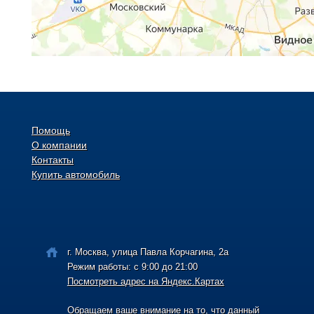
Помощь
О компании
Контакты
Купить автомобиль
г. Москва, улица Павла Корчагина, 2а
Режим работы: с 9:00 до 21:00
Посмотреть адрес на Яндекс.Картах
Обращаем ваше внимание на то, что данный