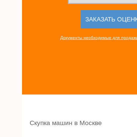
Документы необходимые для продажи
Скупка машин в Москве