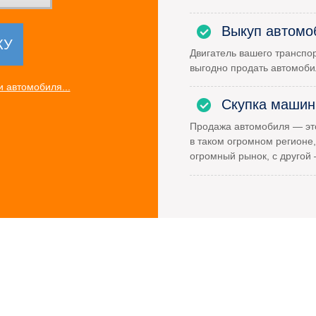
Выкуп автомо
Двигатель вашего транспор
выгодно продать автомоби
 автомобиля...
Скупка машин
Продажа автомобиля — это
в таком огромном регионе,
огромный рынок, с другой