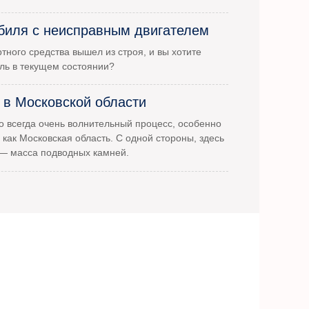
биля с неисправным двигателем
тного средства вышел из строя, и вы хотите
ль в текущем состоянии?
 в Московской области
 всегда очень волнительный процесс, особенно
 как Московская область. С одной стороны, здесь
 — масса подводных камней.