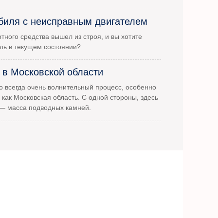
биля с неисправным двигателем
тного средства вышел из строя, и вы хотите
ль в текущем состоянии?
 в Московской области
 всегда очень волнительный процесс, особенно
 как Московская область. С одной стороны, здесь
 — масса подводных камней.