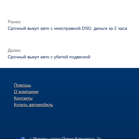
Ранее:
Срочный выкуп авто с неисправной DSG: деньги за 2 часа
Далее:
Срочный выкуп авто с убитой подвеской
Помощь
О компании
Контакты
Купить автомобиль
г. Москва, улица Павла Корчагина, 2а