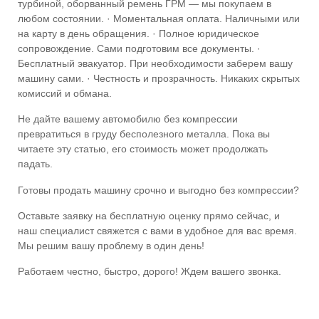
турбиной, оборванный ремень ГРМ — мы покупаем в
любом состоянии. · Моментальная оплата. Наличными или
на карту в день обращения. · Полное юридическое
сопровождение. Сами подготовим все документы. ·
Бесплатный эвакуатор. При необходимости заберем вашу
машину сами. · Честность и прозрачность. Никаких скрытых
комиссий и обмана.
Не дайте вашему автомобилю без компрессии
превратиться в груду бесполезного металла. Пока вы
читаете эту статью, его стоимость может продолжать
падать.
Готовы продать машину срочно и выгодно без компрессии?
Оставьте заявку на бесплатную оценку прямо сейчас, и
наш специалист свяжется с вами в удобное для вас время.
Мы решим вашу проблему в один день!
Работаем честно, быстро, дорого! Ждем вашего звонка.