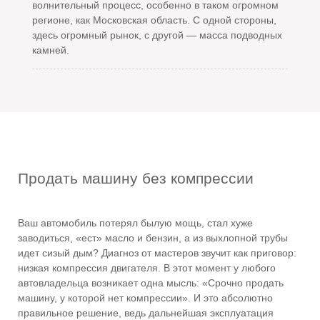
волнительный процесс, особенно в таком огромном
регионе, как Московская область. С одной стороны,
здесь огромный рынок, с другой — масса подводных
камней.
Продать машину без компрессии
Ваш автомобиль потерял былую мощь, стал хуже
заводиться, «ест» масло и бензин, а из выхлопной трубы
идет сизый дым? Диагноз от мастеров звучит как приговор:
низкая компрессия двигателя. В этот момент у любого
автовладельца возникает одна мысль: «Срочно продать
машину, у которой нет компрессии». И это абсолютно
правильное решение, ведь дальнейшая эксплуатация