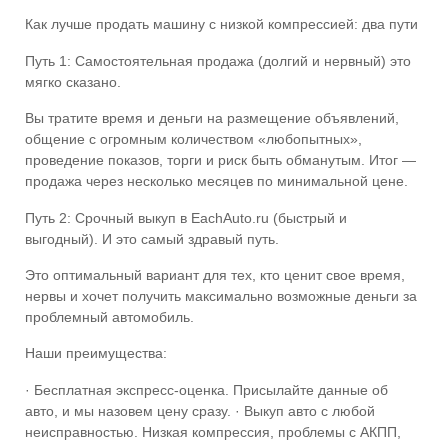
Как лучше продать машину с низкой компрессией: два пути
Путь 1: Самостоятельная продажа (долгий и нервный) это
мягко сказано.
Вы тратите время и деньги на размещение объявлений,
общение с огромным количеством «любопытных»,
проведение показов, торги и риск быть обманутым. Итог —
продажа через несколько месяцев по минимальной цене.
Путь 2: Срочный выкуп в EachAuto.ru (быстрый и
выгодный). И это самый здравый путь.
Это оптимальный вариант для тех, кто ценит свое время,
нервы и хочет получить максимально возможные деньги за
проблемный автомобиль.
Наши преимущества:
· Бесплатная экспресс-оценка. Присылайте данные об
авто, и мы назовем цену сразу. · Выкуп авто с любой
неисправностью. Низкая компрессия, проблемы с АКПП,