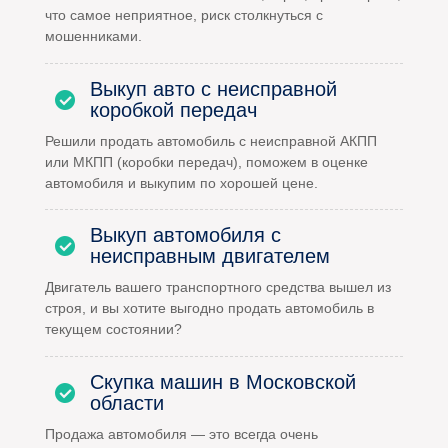
что самое неприятное, риск столкнуться с
мошенниками.
Выкуп авто с неисправной
коробкой передач
Решили продать автомобиль с неисправной АКПП
или МКПП (коробки передач), поможем в оценке
автомобиля и выкупим по хорошей цене.
Выкуп автомобиля с
неисправным двигателем
Двигатель вашего транспортного средства вышел из
строя, и вы хотите выгодно продать автомобиль в
текущем состоянии?
Скупка машин в Московской
области
Продажа автомобиля — это всегда очень