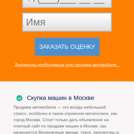
Документы необходимые для продажи автомобиля...
Скупка машин в Москве
Продажа автомобиля — это всегда небольшой
стресс, особенно в таком огромном мегаполисе, как
город Москва. Стоит только дать объявление на
платный сайт по продаже машин в Москве, как
начинаются бесконечные звонки, торги, просмотры и,