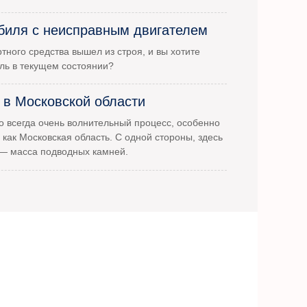
биля с неисправным двигателем
тного средства вышел из строя, и вы хотите
ль в текущем состоянии?
 в Московской области
 всегда очень волнительный процесс, особенно
 как Московская область. С одной стороны, здесь
 — масса подводных камней.