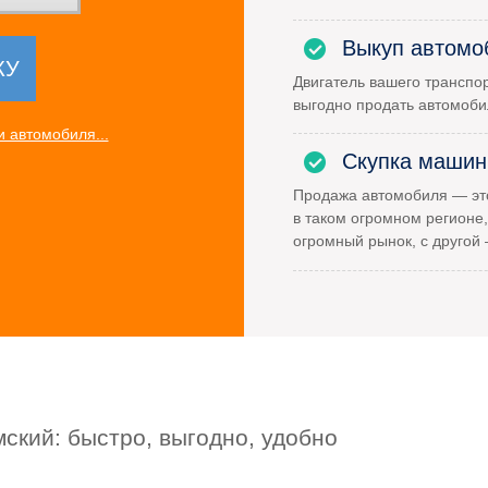
Выкуп автомо
Двигатель вашего транспор
выгодно продать автомоби
 автомобиля...
Скупка машин
Продажа автомобиля — это
в таком огромном регионе,
огромный рынок, с другой
ский: быстро, выгодно, удобно