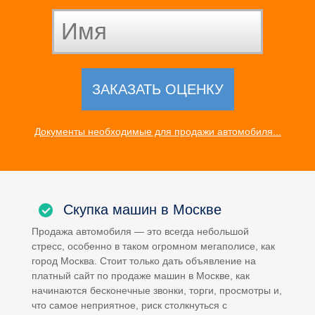
Документы необходимые для продажи автомобиля...
Скупка машин в Москве
Продажа автомобиля — это всегда небольшой
стресс, особенно в таком огромном мегаполисе, как
город Москва. Стоит только дать объявление на
платный сайт по продаже машин в Москве, как
начинаются бесконечные звонки, торги, просмотры и,
что самое неприятное, риск столкнуться с