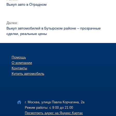
Выкуп авто в Отрадном
Далее:
Выкуп автомобилей в Бутырском районе – прозрачные
сделки, реальные цены
Помощь
О компании
Контакты
Купить автомобиль
г. Москва, улица Павла Корчагина, 2а
Режим работы: с 9:00 до 21:00
Посмотреть адрес на Яндекс.Картах