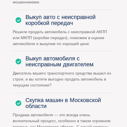
мошенниками.
Выкуп авто с неисправной
коробкой передач
Решили продать автомобиль с неисправной АКПП
или МКПП (коробки передач), поможем в оценке
автомобиля и выкупим по хорошей цене.
Выкуп автомобиля с
неисправным двигателем
Двигатель вашего транспортного средства вышел из
строя, и вы хотите выгодно продать автомобиль в
текущем состоянии?
Скупка машин в Московской
области
Продажа автомобиля — это всегда очень
волнительный процесс, особенно в таком огромном
регионе, как Московская область. С одной стороны,