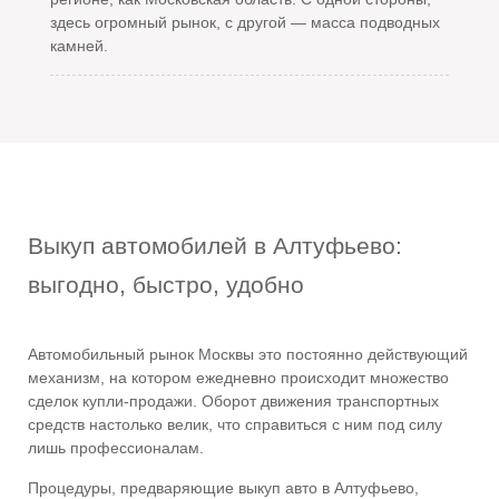
здесь огромный рынок, с другой — масса подводных
камней.
Выкуп автомобилей в Алтуфьево:
выгодно, быстро, удобно
Автомобильный рынок Москвы это постоянно действующий
механизм, на котором ежедневно происходит множество
сделок купли-продажи. Оборот движения транспортных
средств настолько велик, что справиться с ним под силу
лишь профессионалам.
Процедуры, предваряющие
выкуп авто в Алтуфьево
,