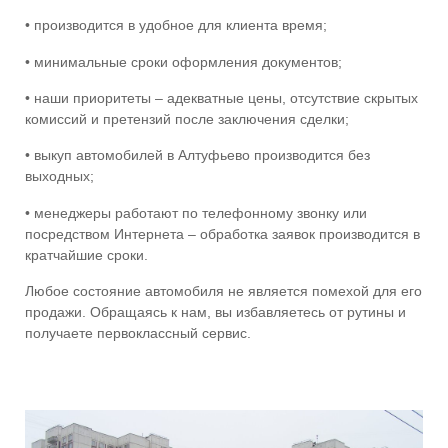
• производится в удобное для клиента время;
• минимальные сроки оформления документов;
• наши приоритеты – адекватные цены, отсутствие скрытых
комиссий и претензий после заключения сделки;
•
выкуп автомобилей в Алтуфьево
производится без
выходных;
• менеджеры работают по телефонному звонку или
посредством Интернета – обработка заявок производится в
кратчайшие сроки.
Любое состояние автомобиля не является помехой для его
продажи. Обращаясь к нам, вы избавляетесь от рутины и
получаете первоклассный сервис.