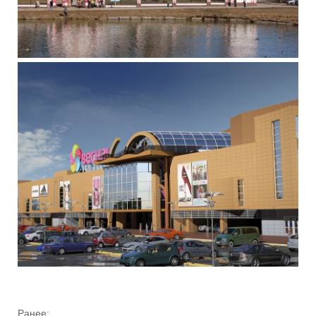
Ранее: