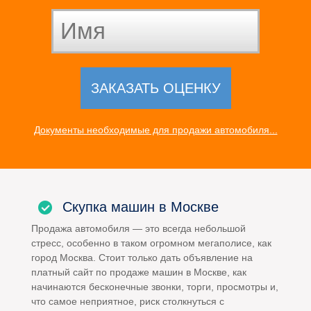
Документы необходимые для продажи автомобиля...
Скупка машин в Москве
Продажа автомобиля — это всегда небольшой
стресс, особенно в таком огромном мегаполисе, как
город Москва. Стоит только дать объявление на
платный сайт по продаже машин в Москве, как
начинаются бесконечные звонки, торги, просмотры и,
что самое неприятное, риск столкнуться с