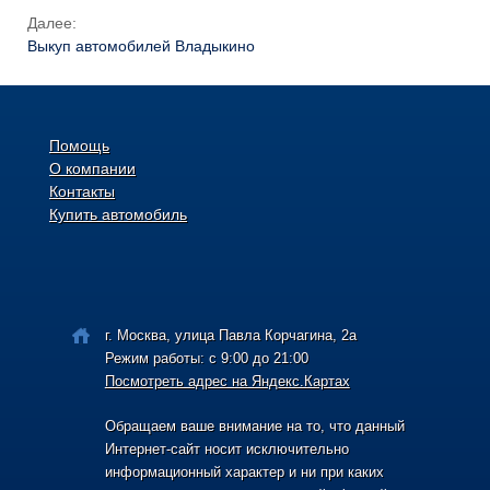
Далее:
Выкуп автомобилей Владыкино
Помощь
О компании
Контакты
Купить автомобиль
г. Москва, улица Павла Корчагина, 2а
Режим работы: с 9:00 до 21:00
Посмотреть адрес на Яндекс.Картах
Обращаем ваше внимание на то, что данный
Интернет-сайт носит исключительно
информационный характер и ни при каких