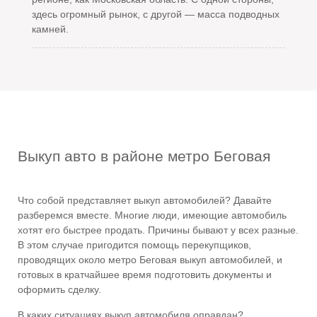
здесь огромный рынок, с другой — масса подводных
камней.
Выкуп авто в районе метро Беговая
Что собой представляет выкуп автомобилей? Давайте
разберемся вместе. Многие люди, имеющие автомобиль
хотят его быстрее продать. Причины бывают у всех разные.
В этом случае пригодится помощь перекупщиков,
проводящих около
метро Беговая выкуп автомобилей
, и
готовых в кратчайшее время подготовить документы и
оформить сделку.
В каких ситуациях выкуп автомобиля оправдан?