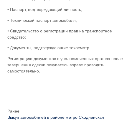
• Паспорт, подтверждающий личность;
• Технический паспорт автомобиля;
• Свидетельство о регистрации прав на транспортное
средство;
• Документы, подтверждающие техосмотр.
Регистрацию документов в уполномоченных органах после
завершения сделки покупатель вправе проводить
самостоятельно.
Ранее:
Выкуп автомобилей в районе метро Сходненская