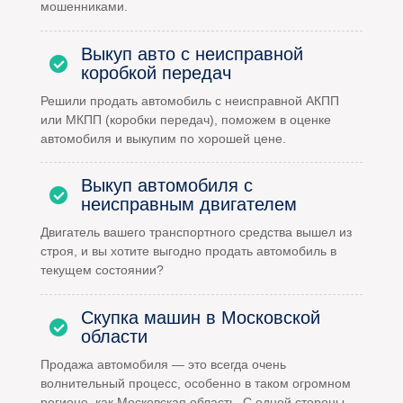
мошенниками.
Выкуп авто с неисправной
коробкой передач
Решили продать автомобиль с неисправной АКПП
или МКПП (коробки передач), поможем в оценке
автомобиля и выкупим по хорошей цене.
Выкуп автомобиля с
неисправным двигателем
Двигатель вашего транспортного средства вышел из
строя, и вы хотите выгодно продать автомобиль в
текущем состоянии?
Скупка машин в Московской
области
Продажа автомобиля — это всегда очень
волнительный процесс, особенно в таком огромном
регионе, как Московская область. С одной стороны,