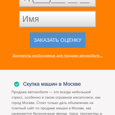
Документы необходимые для продажи автомобиля...
Скупка машин в Москве
Продажа автомобиля — это всегда небольшой
стресс, особенно в таком огромном мегаполисе, как
город Москва. Стоит только дать объявление на
платный сайт по продаже машин в Москве, как
начинаются бесконечные звонки, торги, просмотры и,