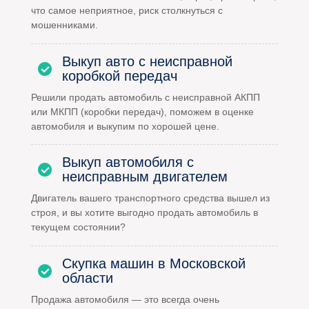
что самое неприятное, риск столкнуться с
мошенниками.
Выкуп авто с неисправной
коробкой передач
Решили продать автомобиль с неисправной АКПП
или МКПП (коробки передач), поможем в оценке
автомобиля и выкупим по хорошей цене.
Выкуп автомобиля с
неисправным двигателем
Двигатель вашего транспортного средства вышел из
строя, и вы хотите выгодно продать автомобиль в
текущем состоянии?
Скупка машин в Московской
области
Продажа автомобиля — это всегда очень