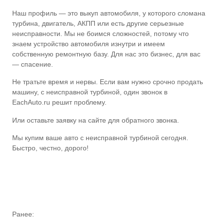
Наш профиль — это выкуп автомобиля, у которого сломана
турбина, двигатель, АКПП или есть другие серьезные
неисправности. Мы не боимся сложностей, потому что
знаем устройство автомобиля изнутри и имеем
собственную ремонтную базу. Для нас это бизнес, для вас
— спасение.
Не тратьте время и нервы. Если вам нужно срочно продать
машину, с неисправной турбиной, один звонок в
EachAuto.ru решит проблему.
Или оставьте заявку на сайте для обратного звонка.
Мы купим ваше авто с неисправной турбиной сегодня.
Быстро, честно, дорого!
Ранее: