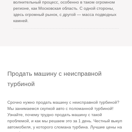
волнительный процесс, особенно в таком огромном
регионе, как Московская область. С одной стороны,
здесь огромный рынок, с другой — масса подводных
камней.
Продать машину с неисправной
турбиной
Срочно нужно продать машину с неисправной турбиной?
Мы занимаемся скупкой авто с поломанной турбиной!
Узнайте, почему трудно продать машину с такой
проблемой, и как мы решаем это за 1 день. Честный выкуп
автомобиля, у которого сломана турбина. Лучшие цены на