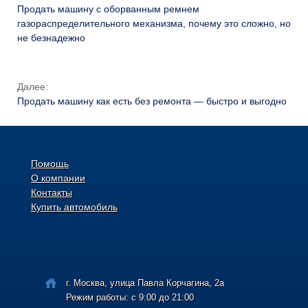
Продать машину с оборванным ремнем
газораспределительного механизма, почему это сложно, но
не безнадежно
Далее:
Продать машину как есть без ремонта — быстро и выгодно
Помощь
О компании
Контакты
Купить автомобиль
г. Москва, улица Павла Корчагина, 2а
Режим работы: с 9:00 до 21:00