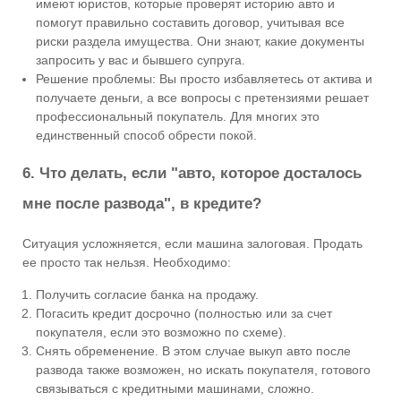
имеют юристов, которые проверят историю авто и
помогут правильно составить договор, учитывая все
риски раздела имущества. Они знают, какие документы
запросить у вас и бывшего супруга.
Решение проблемы: Вы просто избавляетесь от актива и
получаете деньги, а все вопросы с претензиями решает
профессиональный покупатель. Для многих это
единственный способ обрести покой.
6. Что делать, если "авто, которое досталось
мне после развода", в кредите?
Ситуация усложняется, если машина залоговая. Продать
ее просто так нельзя. Необходимо:
Получить согласие банка на продажу.
Погасить кредит досрочно (полностью или за счет
покупателя, если это возможно по схеме).
Снять обременение. В этом случае выкуп авто после
развода также возможен, но искать покупателя, готового
связываться с кредитными машинами, сложно.