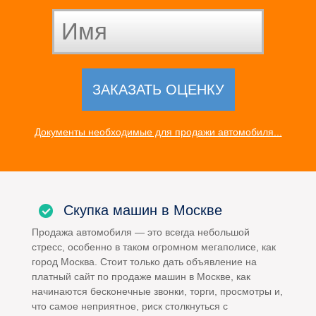
Документы необходимые для продажи автомобиля...
Скупка машин в Москве
Продажа автомобиля — это всегда небольшой
стресс, особенно в таком огромном мегаполисе, как
город Москва. Стоит только дать объявление на
платный сайт по продаже машин в Москве, как
начинаются бесконечные звонки, торги, просмотры и,
что самое неприятное, риск столкнуться с