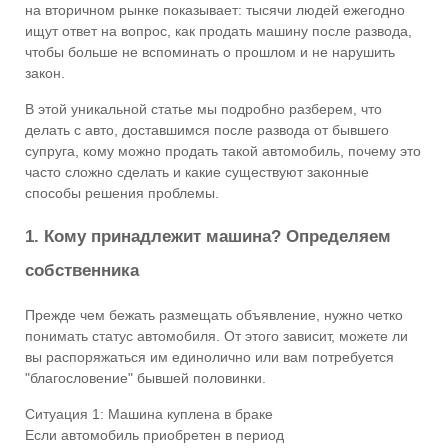
на вторичном рынке показывает: тысячи людей ежегодно
ищут ответ на вопрос, как продать машину после развода,
чтобы больше не вспоминать о прошлом и не нарушить
закон.
В этой уникальной статье мы подробно разберем, что
делать с авто, доставшимся после развода от бывшего
супруга, кому можно продать такой автомобиль, почему это
часто сложно сделать и какие существуют законные
способы решения проблемы.
1. Кому принадлежит машина? Определяем
собственника
Прежде чем бежать размещать объявление, нужно четко
понимать статус автомобиля. От этого зависит, можете ли
вы распоряжаться им единолично или вам потребуется
"благословение" бывшей половинки.
Ситуация 1: Машина куплена в браке
Если автомобиль приобретен в период