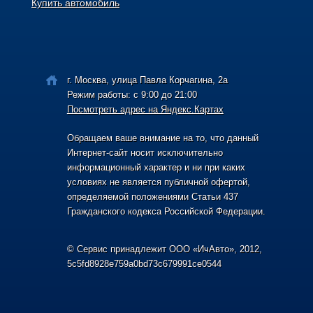
Купить автомобиль
г. Москва, улица Павла Корчагина, 2а
Режим работы: с 9:00 до 21:00
Посмотреть адрес на Яндекс.Картах
Обращаем ваше внимание на то, что данный
Интернет-сайт носит исключительно
информационный характер и ни при каких
условиях не является публичной офертой,
определяемой положениями Статьи 437
Гражданского кодекса Российской Федерации.
© Сервис принадлежит ООО «ИчАвто», 2012,
5c5fd8928e759a0bd73c679991ce0544