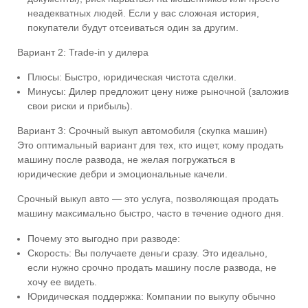
неадекватных людей. Если у вас сложная история,
покупатели будут отсеиваться один за другим.
Вариант 2: Trade-in у дилера
Плюсы: Быстро, юридическая чистота сделки.
Минусы: Дилер предложит цену ниже рыночной (заложив
свои риски и прибыль).
Вариант 3: Срочный выкуп автомобиля (скупка машин)
Это оптимальный вариант для тех, кто ищет, кому продать
машину после развода, не желая погружаться в
юридические дебри и эмоциональные качели.
Срочный выкуп авто — это услуга, позволяющая продать
машину максимально быстро, часто в течение одного дня.
Почему это выгодно при разводе:
Скорость: Вы получаете деньги сразу. Это идеально,
если нужно срочно продать машину после развода, не
хочу ее видеть.
Юридическая поддержка: Компании по выкупу обычно