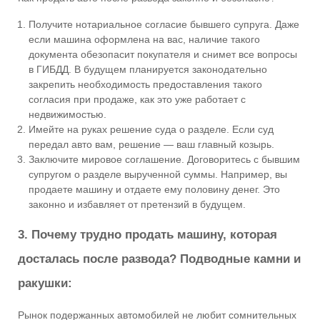
Получите нотариальное согласие бывшего супруга. Даже
если машина оформлена на вас, наличие такого
документа обезопасит покупателя и снимет все вопросы
в ГИБДД. В будущем планируется законодательно
закрепить необходимость предоставления такого
согласия при продаже, как это уже работает с
недвижимостью.
Имейте на руках решение суда о разделе. Если суд
передал авто вам, решение — ваш главный козырь.
Заключите мировое соглашение. Договоритесь с бывшим
супругом о разделе вырученной суммы. Например, вы
продаете машину и отдаете ему половину денег. Это
законно и избавляет от претензий в будущем.
3. Почему трудно продать машину, которая
досталась после развода? Подводные камни и
ракушки:
Рынок подержанных автомобилей не любит сомнительных