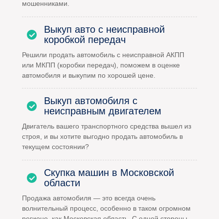
мошенниками.
Выкуп авто с неисправной
коробкой передач
Решили продать автомобиль с неисправной АКПП
или МКПП (коробки передач), поможем в оценке
автомобиля и выкупим по хорошей цене.
Выкуп автомобиля с
неисправным двигателем
Двигатель вашего транспортного средства вышел из
строя, и вы хотите выгодно продать автомобиль в
текущем состоянии?
Скупка машин в Московской
области
Продажа автомобиля — это всегда очень
волнительный процесс, особенно в таком огромном
регионе, как Московская область. С одной стороны,