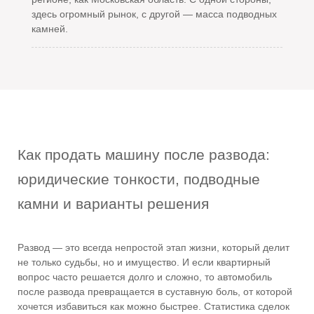
здесь огромный рынок, с другой — масса подводных
камней.
Как продать машину после развода:
юридические тонкости, подводные
камни и варианты решения
Развод — это всегда непростой этап жизни, который делит
не только судьбы, но и имущество. И если квартирный
вопрос часто решается долго и сложно, то автомобиль
после развода превращается в суставную боль, от которой
хочется избавиться как можно быстрее. Статистика сделок