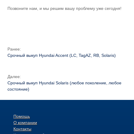
Позвоните нам, и мы решим вашу проблему уже сегодня!
Ранее:
Срочный выкуп Hyundai Accent (LC, TagAZ, RB, Solaris)
Далее:
Срочный выкуп Hyundai Solaris (любое поколение, любое
состояние)
Помощь
О компании
Контакты