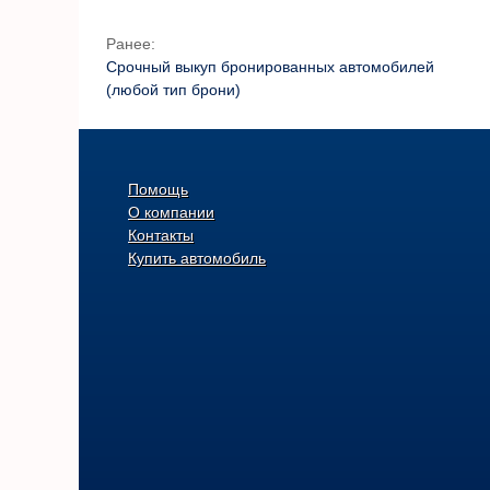
Ранее:
Срочный выкуп бронированных автомобилей
(любой тип брони)
Помощь
О компании
Контакты
Купить автомобиль