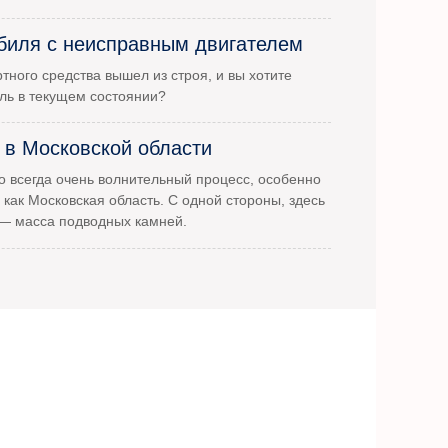
биля с неисправным двигателем
тного средства вышел из строя, и вы хотите
ль в текущем состоянии?
 в Московской области
 всегда очень волнительный процесс, особенно
 как Московская область. С одной стороны, здесь
 — масса подводных камней.