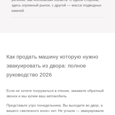
здесь огромный рынок, с другой — масса подводных
камней.
Как продать машину которую нужно
эвакуировать из двора: полное
руководство 2026
Если не хотите погружаться в чтение, закажите обратный
звонок и мы купим ваш автомобиль.
Представьте утро понедельника. Вы выходите во двор, а
вашего «железного коня» нет. Не угнали — эвакуировали.