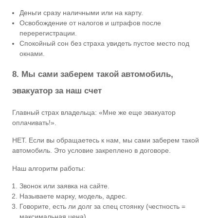
Деньги сразу наличными или на карту.
Освобождение от налогов и штрафов после
перерегистрации.
Спокойный сон без страха увидеть пустое место под
окнами.
8. Мы сами заберем такой автомобиль,
эвакуатор за наш счет
Главный страх владельца: «Мне же еще эвакуатор
оплачивать!».
НЕТ. Если вы обращаетесь к нам, мы сами заберем такой
автомобиль. Это условие закреплено в договоре.
Наш алгоритм работы:
Звонок или заявка на сайте.
Называете марку, модель, адрес.
Говорите, есть ли долг за спец стоянку (честность =
максимальная цена).