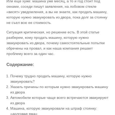
Или еще хуже: машина уже месяц, а то и год стоит под
окнами, соседи пишут заявления, на лобовом стекле
«висят» уведомления, а вы не знаете, как продать машину,
которую нужно эвакуировать из двора, пока долг за стоянку
не съел всю ее стоимость.
Ситуация критическая, но решение есть. В этой статье
разберем, кому продать машину, которую нужно
эвакуировать из двора, почему самостоятельные попытки
обречены на провал, и как наша компания решает
проблему всего за один час.
Содержание:
Почему трудно продать машину, которую нужно
эвакуировать?
Указать причины по которым нужно эвакуировать машину
из двора
Автомобили которые чаще всего встречаются эвакуируют
из двора
Машина, которую эвакуировали на штраф стоянку:
«долговая яма»