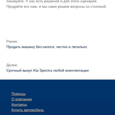
паникуйте. У нас есть решения и для этого сценария.
Продайте его нам, и мы сами решим вопросы со стоянкой.
Ранее:
Продать машину без налога: честно и легально
Далее:
Срочный выкуп Kia Spectra любой комплектации
Помощь
О компании
Контакты
Купить автомобиль