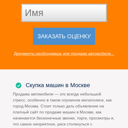
Документы необходимые для продажи автомобиля...
Скупка машин в Москве
Продажа автомобиля — это всегда небольшой
стресс, особенно в таком огромном мегаполисе, как
город Москва. Стоит только дать объявление на
платный сайт по продаже машин в Москве, как
начинаются бесконечные звонки, торги, просмотры и,
что самое неприятное, риск столкнуться с