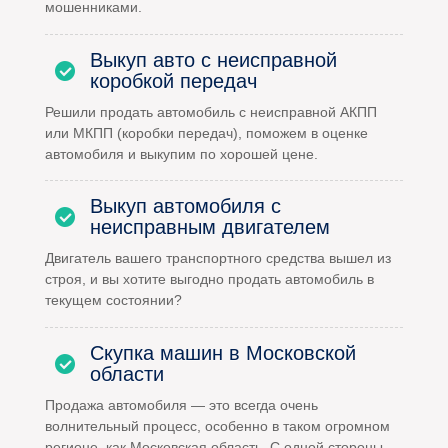
мошенниками.
Выкуп авто с неисправной
коробкой передач
Решили продать автомобиль с неисправной АКПП
или МКПП (коробки передач), поможем в оценке
автомобиля и выкупим по хорошей цене.
Выкуп автомобиля с
неисправным двигателем
Двигатель вашего транспортного средства вышел из
строя, и вы хотите выгодно продать автомобиль в
текущем состоянии?
Скупка машин в Московской
области
Продажа автомобиля — это всегда очень
волнительный процесс, особенно в таком огромном
регионе, как Московская область. С одной стороны,