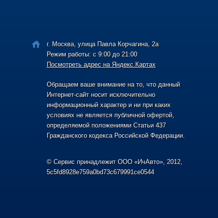
г. Москва, улица Павла Корчагина, 2а
Режим работы: с 9:00 до 21:00
Посмотреть адрес на Яндекс.Картах
Обращаем ваше внимание на то, что данный
Интернет-сайт носит исключительно
информационный характер и ни при каких
условиях не является публичной офертой,
определяемой положениями Статьи 437
Гражданского кодекса Российской Федерации.
© Сервис принадлежит ООО «ИчАвто», 2012,
5c5fd8928e759a0bd73c679991ce0544