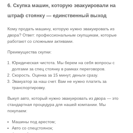
6. Скупка машин, которую эвакуировали на
штраф стоянку — единственный выход
Кому продать машину, которую нужно эвакуировать из
двора? Ответ: профессиональным скупщикам, которые
работают со сложными активами.
Преимущества скупки:
Юридическая чистота. Мы берем на себя вопросы с
долгами за спец стоянку в рамках переговоров.
Скорость. Оценка за 15 минут, деньги сразу.
Эвакуатор за наш счет. Вам не нужно платить за
транспортировку.
Выкуп авто, который нужно эвакуировать из двора — это
стандартная процедура для нашей компании. Мы
покупаем:
Машины под арестом;
Авто со спецстоянок;