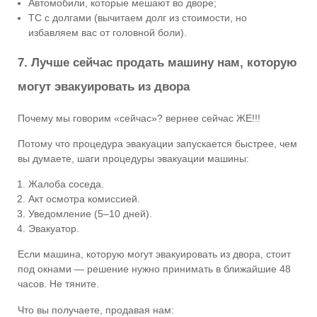
Автомобили, которые мешают во дворе;
ТС с долгами (вычитаем долг из стоимости, но
избавляем вас от головной боли).
7. Лучше сейчас продать машину нам, которую
могут эвакуировать из двора
Почему мы говорим «сейчас»? вернее сейчас ЖЕ!!!
Потому что процедура эвакуации запускается быстрее, чем
вы думаете, шаги процедуры эвакуации машины:
Жалоба соседа.
Акт осмотра комиссией.
Уведомление (5–10 дней).
Эвакуатор.
Если машина, которую могут эвакуировать из двора, стоит
под окнами — решение нужно принимать в ближайшие 48
часов. Не тяните.
Что вы получаете, продавая нам: