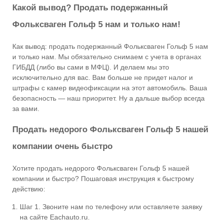
Какой вывод? Продать подержанный
Фольксваген Гольф 5 нам и только нам!
Как вывод: продать подержанный Фольксваген Гольф 5 нам
и только нам. Мы обязательно снимаем с учета в органах
ГИБДД (либо вы сами в МФЦ). И делаем мы это
исключительно для вас. Вам больше не придет налог и
штрафы с камер видеофиксации на этот автомобиль. Ваша
безопасность — наш приоритет. Ну а дальше выбор всегда
за вами.
Продать недорого Фольксваген Гольф 5 нашей
компании очень быстро
Хотите продать недорого Фольксваген Гольф 5 нашей
компании и быстро? Пошаговая инструкция к быстрому
действию:
Шаг 1. Звоните нам по телефону или оставляете заявку
на сайте Eachauto.ru.