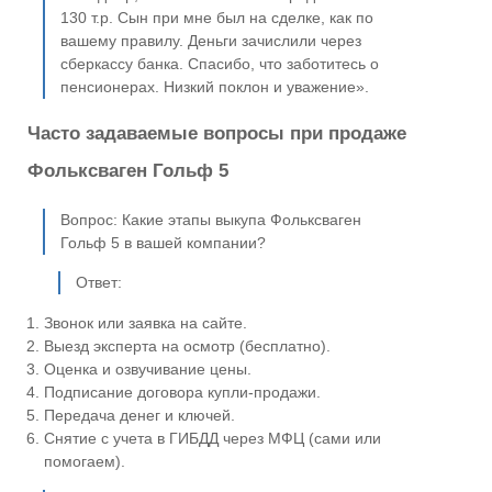
130 т.р. Сын при мне был на сделке, как по
вашему правилу. Деньги зачислили через
сберкассу банка. Спасибо, что заботитесь о
пенсионерах. Низкий поклон и уважение».
Часто задаваемые вопросы при продаже
Фольксваген Гольф 5
Вопрос: Какие этапы выкупа Фольксваген
Гольф 5 в вашей компании?
Ответ:
Звонок или заявка на сайте.
Выезд эксперта на осмотр (бесплатно).
Оценка и озвучивание цены.
Подписание договора купли-продажи.
Передача денег и ключей.
Снятие с учета в ГИБДД через МФЦ (сами или
помогаем).