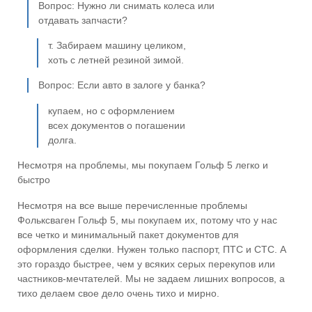
Вопрос: Нужно ли снимать колеса или
отдавать запчасти?
т. Забираем машину целиком,
хоть с летней резиной зимой.
Вопрос: Если авто в залоге у банка?
купаем, но с оформлением
всех документов о погашении
долга.
Несмотря на проблемы, мы покупаем Гольф 5 легко и
быстро
Несмотря на все выше перечисленные проблемы
Фольксваген Гольф 5, мы покупаем их, потому что у нас
все четко и минимальный пакет документов для
оформления сделки. Нужен только паспорт, ПТС и СТС. А
это гораздо быстрее, чем у всяких серых перекупов или
частников-мечтателей. Мы не задаем лишних вопросов, а
тихо делаем свое дело очень тихо и мирно.