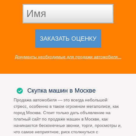
Документы необходимые для продажи автомобиля...
Скупка машин в Москве
Продажа автомобиля — это всегда небольшой
стресс, особенно в таком огромном мегаполисе, как
город Москва. Стоит только дать объявление на
платный сайт по продаже машин в Москве, как
начинаются бесконечные звонки, торги, просмотры и,
что самое неприятное, риск столкнуться с