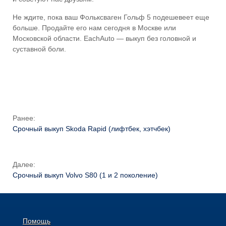
Не ждите, пока ваш Фольксваген Гольф 5 подешевеет еще
больше. Продайте его нам сегодня в Москве или
Московской области. EachAuto — выкуп без головной и
суставной боли.
Ранее:
Срочный выкуп Skoda Rapid (лифтбек, хэтчбек)
Далее:
Срочный выкуп Volvo S80 (1 и 2 поколение)
Помощь