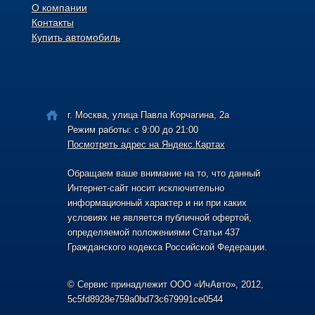
О компании
Контакты
Купить автомобиль
г. Москва, улица Павла Корчагина, 2а
Режим работы: с 9:00 до 21:00
Посмотреть адрес на Яндекс.Картах
Обращаем ваше внимание на то, что данный
Интернет-сайт носит исключительно
информационный характер и ни при каких
условиях не является публичной офертой,
определяемой положениями Статьи 437
Гражданского кодекса Российской Федерации.
© Сервис принадлежит ООО «ИчАвто», 2012,
5c5fd8928e759a0bd73c679991ce0544