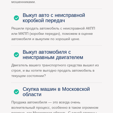
мошенниками.
Выкуп авто с неисправной
коробкой передач
Решили продать автомобиль с неисправной АКПП
или МКПП (коробки передач), поможем в оценке
автомобиля и выкупим по хорошей цене.
Выкуп автомобиля с
неисправным двигателем
Двигатель вашего транспортного средства вышел из
строя, и вы хотите выгодно продать автомобиль в
текущем состоянии?
Скупка машин в Московской
области
Продажа автомобиля — это всегда очень
волнительный процесс, особенно в таком огромном
регионе, как Московская область. С одной стороны,