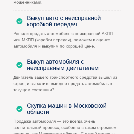
мошенниками.
Выкуп авто с неисправной
коробкой передач
Решили продать автомобиль с неисправной АКПП
или МКПП (коробки передач), поможем в оценке
автомобиля и выкупим по хорошей цене.
Выкуп автомобиля с
неисправным двигателем
Двигатель вашего транспортного средства вышел из
строя, и вы хотите выгодно продать автомобиль в
текущем состоянии?
Скупка машин в Московской
области
Продажа автомобиля — это всегда очень
волнительный процесс, особенно в таком огромном
регионе, как Московская область. С одной стороны,