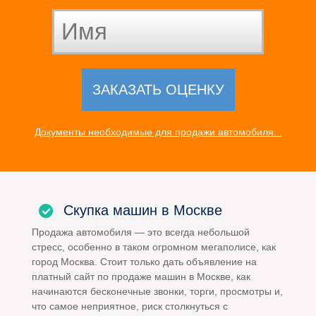
Документы необходимые для продажи автомобиля...
Скупка машин в Москве
Продажа автомобиля — это всегда небольшой
стресс, особенно в таком огромном мегаполисе, как
город Москва. Стоит только дать объявление на
платный сайт по продаже машин в Москве, как
начинаются бесконечные звонки, торги, просмотры и,
что самое неприятное, риск столкнуться с