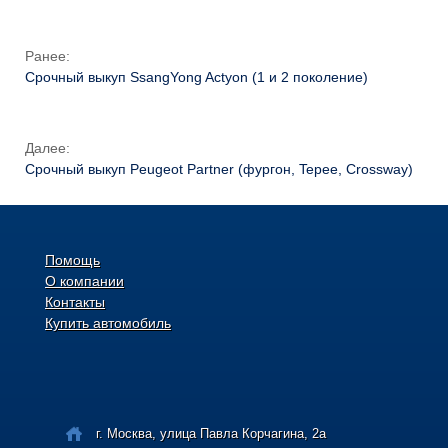
Ранее:
Срочный выкуп SsangYong Actyon (1 и 2 поколение)
Далее:
Срочный выкуп Peugeot Partner (фургон, Tepee, Crossway)
Помощь
О компании
Контакты
Купить автомобиль
г. Москва, улица Павла Корчагина, 2а