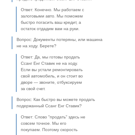
Ответ: Конечно. Мы работаем с
залоговыми авто. Мы поможем
быстро погасить ваш кредит, а
остаток отдадим вам на руки.
Вопрос: Документы потеряны, или машина
не на ходу. Берете?
Ответ: Да, мы готовы продать
Ссанг Енг Ставик не на ходу.
Если вы устали ремонтировать
свой автомобиль, и он стоит во
дворе — звоните, отбуксируем
за свой счет.
Вопрос: Как быстро вы можете продать
подержанный Ссанг Енг Ставик?
Ответ: Слово "продать" здесь не
совсем точное. Мы его
покупаем. Поэтому скорость