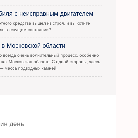
биля с неисправным двигателем
тного средства вышел из строя, и вы хотите
ль в текущем состоянии?
 в Московской области
 всегда очень волнительный процесс, особенно
 как Московская область. С одной стороны, здесь
 — масса подводных камней.
дин день