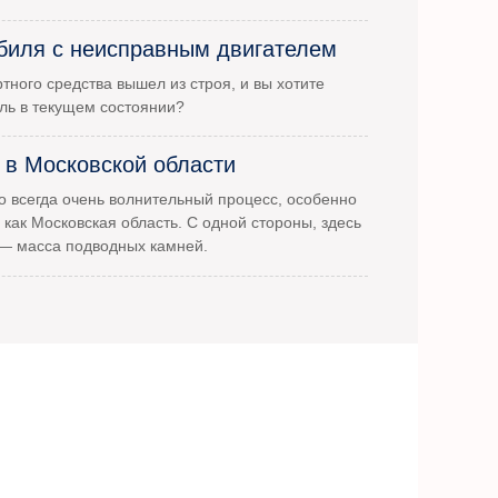
биля с неисправным двигателем
тного средства вышел из строя, и вы хотите
ль в текущем состоянии?
 в Московской области
 всегда очень волнительный процесс, особенно
 как Московская область. С одной стороны, здесь
 — масса подводных камней.