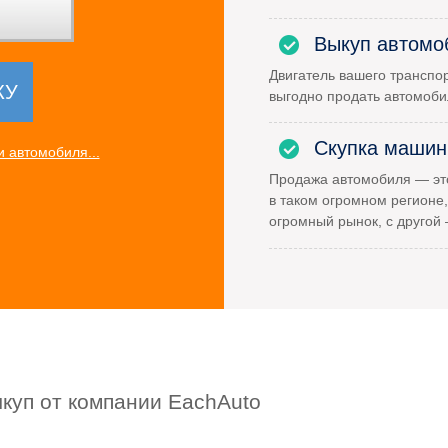
Выкуп автомо
Двигатель вашего транспор
выгодно продать автомоби
Скупка машин
 автомобиля...
Продажа автомобиля — это
в таком огромном регионе,
огромный рынок, с другой
куп от компании EachAuto