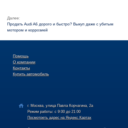
Далее:
Продать Audi A6 дорого и быстро? Выкуп даже с убитым
мотором и коррозией
Помощь
О компании
Контакты
Купить автомобиль
г. Москва, улица Павла Корчагина, 2а
Режим работы: с 9:00 до 21:00
Посмотреть адрес на Яндекс.Картах