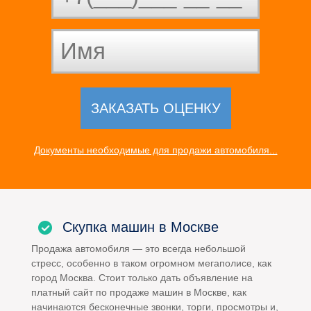
Документы необходимые для продажи автомобиля...
Скупка машин в Москве
Продажа автомобиля — это всегда небольшой
стресс, особенно в таком огромном мегаполисе, как
город Москва. Стоит только дать объявление на
платный сайт по продаже машин в Москве, как
начинаются бесконечные звонки, торги, просмотры и,