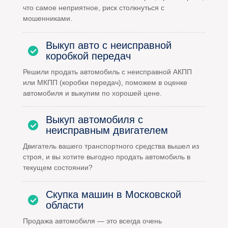
что самое неприятное, риск столкнуться с
мошенниками.
Выкуп авто с неисправной
коробкой передач
Решили продать автомобиль с неисправной АКПП
или МКПП (коробки передач), поможем в оценке
автомобиля и выкупим по хорошей цене.
Выкуп автомобиля с
неисправным двигателем
Двигатель вашего транспортного средства вышел из
строя, и вы хотите выгодно продать автомобиль в
текущем состоянии?
Скупка машин в Московской
области
Продажа автомобиля — это всегда очень