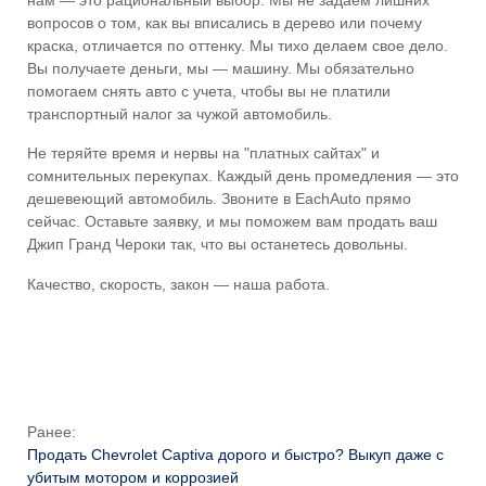
вопросов о том, как вы вписались в дерево или почему
краска, отличается по оттенку. Мы тихо делаем свое дело.
Вы получаете деньги, мы — машину. Мы обязательно
помогаем снять авто с учета, чтобы вы не платили
транспортный налог за чужой автомобиль.
Не теряйте время и нервы на "платных сайтах" и
сомнительных перекупах. Каждый день промедления — это
дешевеющий автомобиль. Звоните в EachAuto прямо
сейчас. Оставьте заявку, и мы поможем вам продать ваш
Джип Гранд Чероки так, что вы останетесь довольны.
Качество, скорость, закон — наша работа.
Ранее:
Продать Chevrolet Captiva дорого и быстро? Выкуп даже с
убитым мотором и коррозией