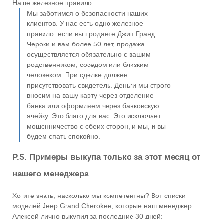
Наше железное правило
Мы заботимся о безопасности наших
клиентов. У нас есть одно железное
правило: если вы продаете Джип Гранд
Чероки и вам более 50 лет, продажа
осуществляется обязательно с вашим
родственником, соседом или близким
человеком. При сделке должен
присутствовать свидетель. Деньги мы строго
вносим на вашу карту через отделение
банка или оформляем через банковскую
ячейку. Это благо для вас. Это исключает
мошенничество с обеих сторон, и мы, и вы
будем спать спокойно.
P.S. Примеры выкупа только за этот месяц от
нашего менеджера
Хотите знать, насколько мы компетентны? Вот списки
моделей Jeep Grand Cherokee, которые наш менеджер
Алексей лично выкупил за последние 30 дней: