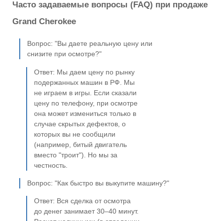
Часто задаваемые вопросы (FAQ) при продаже
Grand Cherokee
Вопрос: "Вы даете реальную цену или
снизите при осмотре?"
Ответ: Мы даем цену по рынку
подержанных машин в РФ. Мы
не играем в игры. Если сказали
цену по телефону, при осмотре
она может измениться только в
случае скрытых дефектов, о
которых вы не сообщили
(например, битый двигатель
вместо "троит"). Но мы за
честность.
Вопрос: "Как быстро вы выкупите машину?"
Ответ: Вся сделка от осмотра
до денег занимает 30–40 минут.