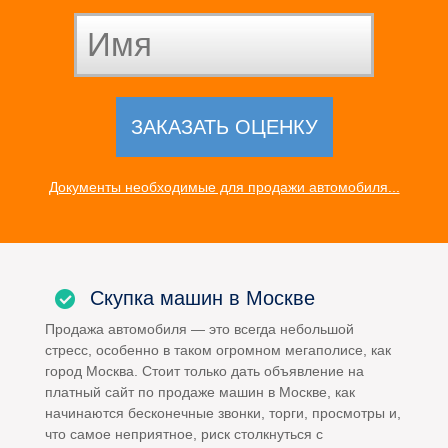
Документы необходимые для продажи автомобиля...
Скупка машин в Москве
Продажа автомобиля — это всегда небольшой
стресс, особенно в таком огромном мегаполисе, как
город Москва. Стоит только дать объявление на
платный сайт по продаже машин в Москве, как
начинаются бесконечные звонки, торги, просмотры и,
что самое неприятное, риск столкнуться с