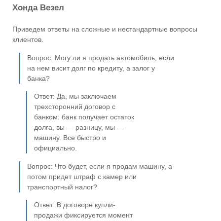
Хонда Везел
Приведем ответы на сложные и нестандартные вопросы
клиентов.
Вопрос: Могу ли я продать автомобиль, если
на нем висит долг по кредиту, а залог у
банка?
Ответ: Да, мы заключаем
трехсторонний договор с
банком: банк получает остаток
долга, вы — разницу, мы —
машину. Все быстро и
официально.
Вопрос: Что будет, если я продам машину, а
потом придет штраф с камер или
транспортный налог?
Ответ: В договоре купли-
продажи фиксируется момент