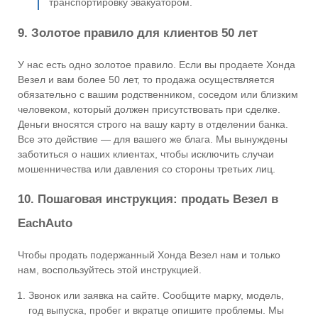
транспортировку эвакуатором.
9. Золотое правило для клиентов 50 лет
У нас есть одно золотое правило. Если вы продаете Хонда
Везел и вам более 50 лет, то продажа осуществляется
обязательно с вашим родственником, соседом или близким
человеком, который должен присутствовать при сделке.
Деньги вносятся строго на вашу карту в отделении банка.
Все это действие — для вашего же блага. Мы вынуждены
заботиться о наших клиентах, чтобы исключить случаи
мошенничества или давления со стороны третьих лиц.
10. Пошаговая инструкция: продать Везел в
EachAuto
Чтобы продать подержанный Хонда Везел нам и только
нам, воспользуйтесь этой инструкцией.
Звонок или заявка на сайте. Сообщите марку, модель,
год выпуска, пробег и вкратце опишите проблемы. Мы