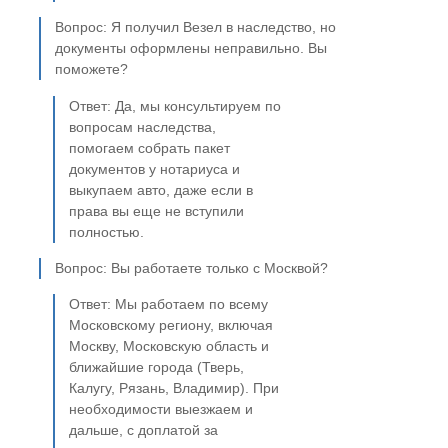
Вопрос: Я получил Везел в наследство, но
документы оформлены неправильно. Вы
поможете?
Ответ: Да, мы консультируем по
вопросам наследства,
помогаем собрать пакет
документов у нотариуса и
выкупаем авто, даже если в
права вы еще не вступили
полностью.
Вопрос: Вы работаете только с Москвой?
Ответ: Мы работаем по всему
Московскому региону, включая
Москву, Московскую область и
ближайшие города (Тверь,
Калугу, Рязань, Владимир). При
необходимости выезжаем и
дальше, с доплатой за