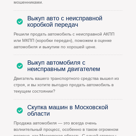
мошенниками.
Выкуп авто с неисправной
коробкой передач
Решили продать автомобиль с неисправной АКПП
или МКПП (коробки передач), поможем в оценке
автомобиля и выкупим по хорошей цене.
Выкуп автомобиля с
неисправным двигателем
Двигатель вашего транспортного средства вышел из
строя, и вы хотите выгодно продать автомобиль в
текущем состоянии?
Скупка машин в Московской
области
Продажа автомобиля — это всегда очень
волнительный процесс, особенно в таком огромном
регионе, как Московская область. С одной стороны,