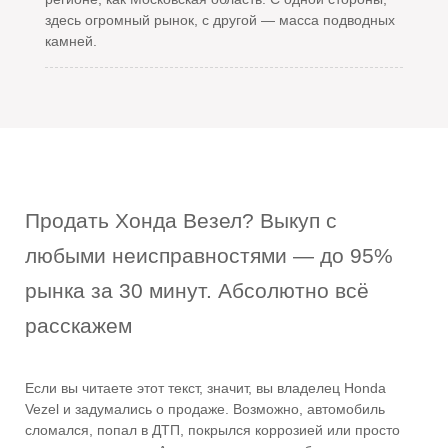
здесь огромный рынок, с другой — масса подводных
камней.
Продать Хонда Везел? Выкуп с
любыми неисправностями — до 95%
рынка за 30 минут. Абсолютно всё
расскажем
Если вы читаете этот текст, значит, вы владелец Honda
Vezel и задумались о продаже. Возможно, автомобиль
сломался, попал в ДТП, покрылся коррозией или просто