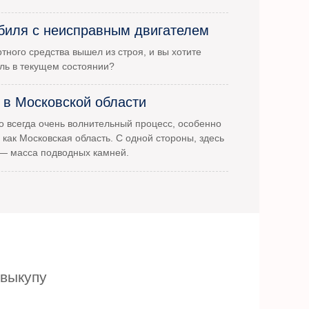
биля с неисправным двигателем
тного средства вышел из строя, и вы хотите
ль в текущем состоянии?
 в Московской области
 всегда очень волнительный процесс, особенно
 как Московская область. С одной стороны, здесь
 — масса подводных камней.
 выкупу