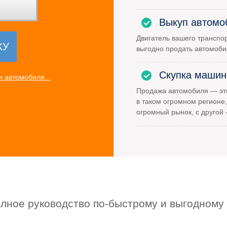
Выкуп автомо
Двигатель вашего транспор
выгодно продать автомоби
Скупка машин
 автомобиля...
Продажа автомобиля — это
в таком огромном регионе,
огромный рынок, с другой
олное руководство по-быстрому и выгодному