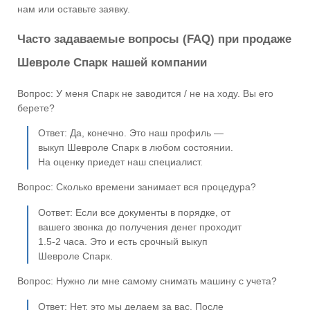
нам или оставьте заявку.
Часто задаваемые вопросы (FAQ) при продаже
Шевроле Спарк нашей компании
Вопрос: У меня Спарк не заводится / не на ходу. Вы его
берете?
Ответ: Да, конечно. Это наш профиль —
выкуп Шевроле Спарк в любом состоянии.
На оценку приедет наш специалист.
Вопрос: Сколько времени занимает вся процедура?
Оответ: Если все документы в порядке, от
вашего звонка до получения денег проходит
1.5-2 часа. Это и есть срочный выкуп
Шевроле Спарк.
Вопрос: Нужно ли мне самому снимать машину с учета?
Ответ: Нет, это мы делаем за вас. После