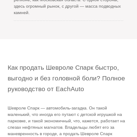
здесь огромный рынок, с другой — масса подводных
камней.
Как продать Шевроле Спарк быстро,
выгодно и без головной боли? Полное
руководство от EachAuto
Шевроле Спарк — автомобиль-загадка. Он такой
маленький, что иногда его путают с детской игрушкой на
парковке, и такой экономичный, что, кажется, работает на
слезах нефтяных магнатов. Владельцы любят его за
маневренность в городе, а продать Шевроле Спарк