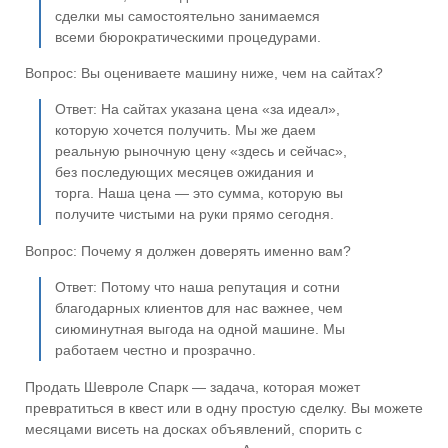
сделки мы самостоятельно занимаемся
всеми бюрократическими процедурами.
Вопрос: Вы оцениваете машину ниже, чем на сайтах?
Ответ: На сайтах указана цена «за идеал»,
которую хочется получить. Мы же даем
реальную рыночную цену «здесь и сейчас»,
без последующих месяцев ожидания и
торга. Наша цена — это сумма, которую вы
получите чистыми на руки прямо сегодня.
Вопрос: Почему я должен доверять именно вам?
Ответ: Потому что наша репутация и сотни
благодарных клиентов для нас важнее, чем
сиюминутная выгода на одной машине. Мы
работаем честно и прозрачно.
Продать Шевроле Спарк — задача, которая может
превратиться в квест или в одну простую сделку. Вы можете
месяцами висеть на досках объявлений, спорить с