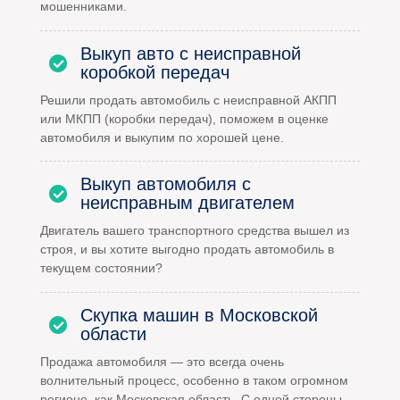
мошенниками.
Выкуп авто с неисправной
коробкой передач
Решили продать автомобиль с неисправной АКПП
или МКПП (коробки передач), поможем в оценке
автомобиля и выкупим по хорошей цене.
Выкуп автомобиля с
неисправным двигателем
Двигатель вашего транспортного средства вышел из
строя, и вы хотите выгодно продать автомобиль в
текущем состоянии?
Скупка машин в Московской
области
Продажа автомобиля — это всегда очень
волнительный процесс, особенно в таком огромном
регионе, как Московская область. С одной стороны,