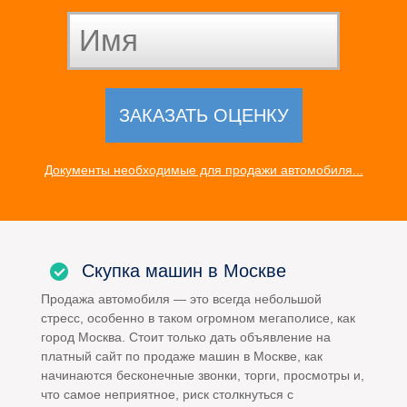
Документы необходимые для продажи автомобиля...
Скупка машин в Москве
Продажа автомобиля — это всегда небольшой
стресс, особенно в таком огромном мегаполисе, как
город Москва. Стоит только дать объявление на
платный сайт по продаже машин в Москве, как
начинаются бесконечные звонки, торги, просмотры и,
что самое неприятное, риск столкнуться с