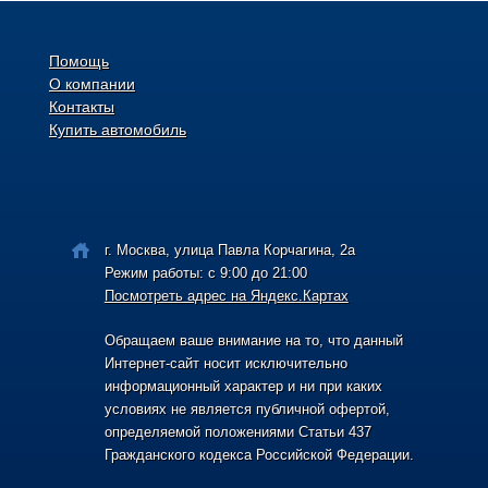
Помощь
О компании
Контакты
Купить автомобиль
г. Москва, улица Павла Корчагина, 2а
Режим работы: с 9:00 до 21:00
Посмотреть адрес на Яндекс.Картах
Обращаем ваше внимание на то, что данный
Интернет-сайт носит исключительно
информационный характер и ни при каких
условиях не является публичной офертой,
определяемой положениями Статьи 437
Гражданского кодекса Российской Федерации.