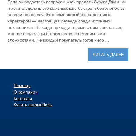
Если вы задаетесь вопросом «как продать Сузуки Джимни»
и хотите сделать это максимально быстро и без хлопот, вы
попали по адресу. Этот компактный внедорожник с
характером — настоящая легенда среди истинных
поклонников. Но когда приходит время с ним расстаться,
многие владельцы сталкиваются с нетипичными
сложностями. Не каждый покупатель готов к его …
ЧИТАТЬ ДАЛЕЕ
Помощь
О компании
Контакты
Купить автомобиль