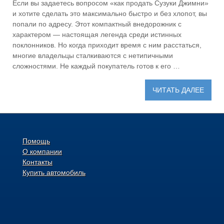
Если вы задаетесь вопросом «как продать Сузуки Джимни»
и хотите сделать это максимально быстро и без хлопот, вы
попали по адресу. Этот компактный внедорожник с
характером — настоящая легенда среди истинных
поклонников. Но когда приходит время с ним расстаться,
многие владельцы сталкиваются с нетипичными
сложностями. Не каждый покупатель готов к его …
ЧИТАТЬ ДАЛЕЕ
Помощь
О компании
Контакты
Купить автомобиль