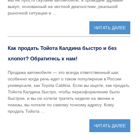
мы не просто скупаем автомобили, а проводим здравый
выкуп, основанный на честной диагностике, реальной
рыночной ситуации и …
ЧИТАТЬ ДАЛЕЕ
Как продать Тойота Калдина быстро и без
хлопот? Обратитесь к нам!
Продажа автомобиля — это всегда ответственный шаг,
особенно когда речь идет о таком популярном в России
универсале, как Toyota Caldina. Если вы ищете, как продать
Тойота Калдина быстро, чтобы переоформление было
быстрое, и вы не хотели тратить недели на звонки и
показы, вы попали по самому точному адресу. Кому
продать Тойота …
ЧИТАТЬ ДАЛЕЕ