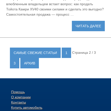
влюбленным владельцем встает вопрос: как продать
Тойота Камри XV40 своими силами и сделать это выгодно?
Самостоятельная продажа — процесс …
ЧИТАТЬ ДАЛЕЕ
Страница 2 / 3
САМЫЕ СВЕЖИЕ СТАТЬИ
1
3
АРХИВ
Помощь
О компании
Контакты
Купить автомобиль