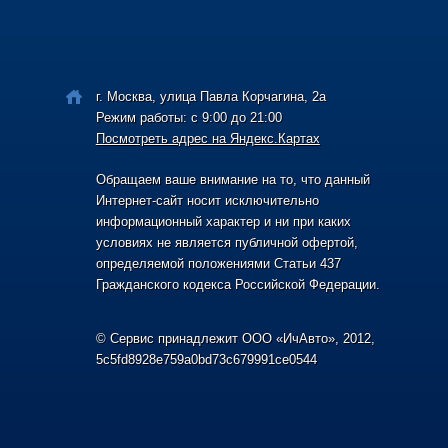
г. Москва, улица Павла Корчагина, 2а
Режим работы: с 9:00 до 21:00
Посмотреть адрес на Яндекс.Картах
Обращаем ваше внимание на то, что данный
Интернет-сайт носит исключительно
информационный характер и ни при каких
условиях не является публичной офертой,
определяемой положениями Статьи 437
Гражданского кодекса Российской Федерации.
© Сервис принадлежит ООО «ИчАвто», 2012,
5c5fd8928e759a0bd73c679991ce0544