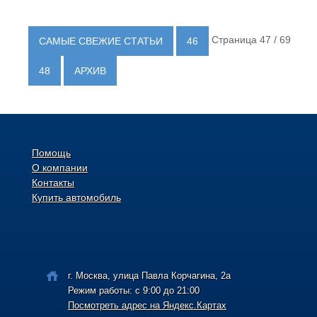
Страница 47 / 69
САМЫЕ СВЕЖИЕ СТАТЬИ
46
48
АРХИВ
Помощь
О компании
Контакты
Купить автомобиль
г. Москва, улица Павла Корчагина, 2а
Режим работы: с 9:00 до 21:00
Посмотреть адрес на Яндекс.Картах