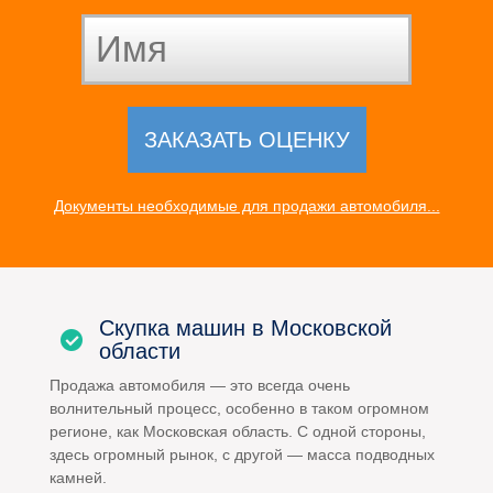
Документы необходимые для продажи автомобиля...
Скупка машин в Московской
области
Продажа автомобиля — это всегда очень
волнительный процесс, особенно в таком огромном
регионе, как Московская область. С одной стороны,
здесь огромный рынок, с другой — масса подводных
камней.