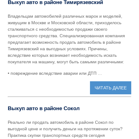
Выкуп авто в районе Тимирязевский
Владельцам автомобилей различных марок и моделей,
живущим в Москве и Московской области, приходилось
сталкиваться с необходимостью продажи своего
транспортного средства. Специализированная компания
предлагает возможность
продать автомобиль в районе
Тимирязевский
на выгодных условиях. Причины,
вследствие которых возникает необходимость искать
покупателя на машину, могут быть самыми различными:
• повреждение вследствие аварии или ДТП …
ЧИТАТЬ ДАЛЕЕ
Выкуп авто в районе Сокол
Реально ли
продать автомобиль в районе Сокол
по
выгодной цене и получить деньги на протяжении суток?
Практика скупки транспортных средств сегодня