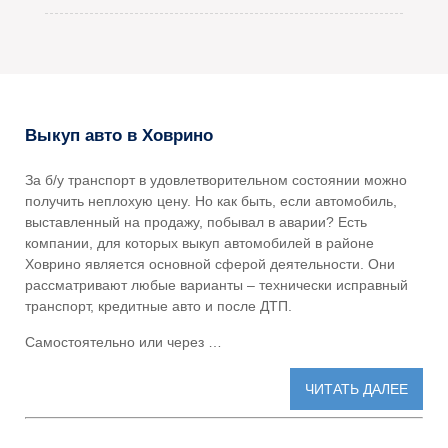
Выкуп авто в Ховрино
За б/у транспорт в удовлетворительном состоянии можно
получить неплохую цену. Но как быть, если автомобиль,
выставленный на продажу, побывал в аварии? Есть
компании, для которых
выкуп автомобилей в районе
Ховрино
является основной сферой деятельности. Они
рассматривают любые варианты – технически исправный
транспорт, кредитные авто и после ДТП.
Самостоятельно или через …
ЧИТАТЬ ДАЛЕЕ