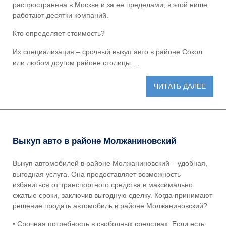
распространена в Москве и за ее пределами, в этой нише
работают десятки компаний.
Кто определяет стоимость?
Их специализация –
срочный выкуп авто в районе Сокол
или любом другом районе столицы …
ЧИТАТЬ ДАЛЕЕ
Выкуп авто в районе Молжаниновский
Выкуп автомобилей в районе Молжаниновский
– удобная,
выгодная услуга. Она предоставляет возможность
избавиться от транспортного средства в максимально
сжатые сроки, заключив выгодную сделку. Когда принимают
решение
продать автомобиль в районе Молжаниновский
?
• Срочная потребность в свободных средствах. Если есть