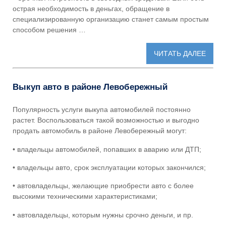
острая необходимость в деньгах, обращение в
специализированную организацию станет самым простым
способом решения …
ЧИТАТЬ ДАЛЕЕ
Выкуп авто в районе Левобережный
Популярность услуги выкупа автомобилей постоянно
растет. Воспользоваться такой возможностью и выгодно
продать автомобиль в районе Левобережный
могут:
• владельцы автомобилей, попавших в аварию или ДТП;
• владельцы авто, срок эксплуатации которых закончился;
• автовладельцы, желающие приобрести авто с более
высокими техническими характеристиками;
• автовладельцы, которым нужны срочно деньги, и пр.