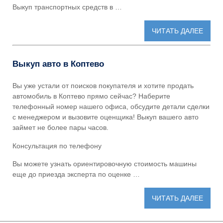
Выкуп транспортных средств в …
ЧИТАТЬ ДАЛЕЕ
Выкуп авто в Коптево
Вы уже устали от поисков покупателя и хотите
продать
автомобиль в Коптево
прямо сейчас? Наберите
телефонный номер нашего офиса, обсудите детали сделки
с менеджером и вызовите оценщика! Выкуп вашего авто
займет не более пары часов.
Консультация по телефону
Вы можете узнать ориентировочную стоимость машины
еще до приезда эксперта по оценке …
ЧИТАТЬ ДАЛЕЕ