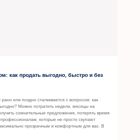
ом: как продать выгодно, быстро и без
рано или поздно сталкивается с вопросом: как
выгодно? Можно потратить недели, месяцы на
олучить сомнительные предложения, потерять время
 профессионалам, которые не просто скупают
аксимально прозрачным и комфортным для вас. В