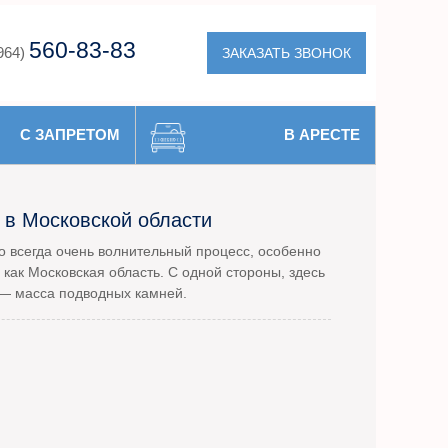
560-83-83
ЗАКАЗАТЬ ЗВОНОК
964)
С ЗАПРЕТОМ
В АРЕСТЕ
 в Московской области
 всегда очень волнительный процесс, особенно
 как Московская область. С одной стороны, здесь
 — масса подводных камней.