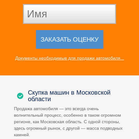
Документы необходимые для продажи автомобиля...
Скупка машин в Московской
области
Продажа автомобиля — это всегда очень
волнительный процесс, особенно в таком огромном
регионе, как Московская область. С одной стороны,
здесь огромный рынок, с другой — масса подводных
камней.