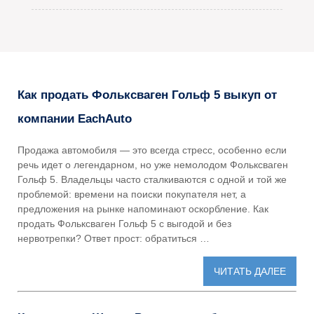
Как продать Фольксваген Гольф 5 выкуп от
компании EachAuto
Продажа автомобиля — это всегда стресс, особенно если
речь идет о легендарном, но уже немолодом Фольксваген
Гольф 5. Владельцы часто сталкиваются с одной и той же
проблемой: времени на поиски покупателя нет, а
предложения на рынке напоминают оскорбление. Как
продать Фольксваген Гольф 5 с выгодой и без
нервотрепки? Ответ прост: обратиться …
ЧИТАТЬ ДАЛЕЕ