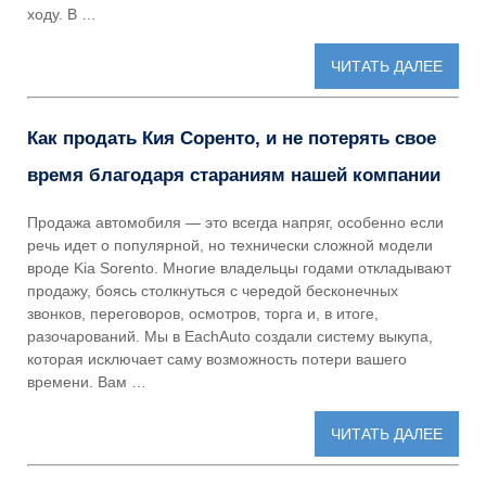
ходу. В …
ЧИТАТЬ ДАЛЕЕ
Как продать Кия Соренто, и не потерять свое
время благодаря стараниям нашей компании
Продажа автомобиля — это всегда напряг, особенно если
речь идет о популярной, но технически сложной модели
вроде Kia Sorento. Многие владельцы годами откладывают
продажу, боясь столкнуться с чередой бесконечных
звонков, переговоров, осмотров, торга и, в итоге,
разочарований. Мы в EachAuto создали систему выкупа,
которая исключает саму возможность потери вашего
времени. Вам …
ЧИТАТЬ ДАЛЕЕ