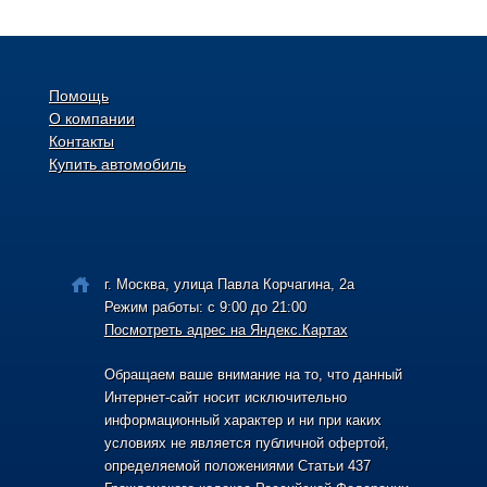
Помощь
О компании
Контакты
Купить автомобиль
г. Москва, улица Павла Корчагина, 2а
Режим работы: с 9:00 до 21:00
Посмотреть адрес на Яндекс.Картах
Обращаем ваше внимание на то, что данный
Интернет-сайт носит исключительно
информационный характер и ни при каких
условиях не является публичной офертой,
определяемой положениями Статьи 437