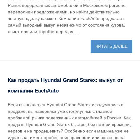
Рынок подержанных автомобилей в Московском регионе
переполнен предложениями, но найти действительно
честную сделку сложно. Компания EachAuto предлагает
самый выгодный выкуп независимо от состояния кузова,
двигателя или коробки передач …
ЧИТАТЬ ДАЛЕЕ
Как продать Hyundai Grand Starex: выкуп от
компании EachAuto
Если вы владелец Hyundai Grand Starex и задумались о
продаже, вы наверняка уже столкнулись с главной
проблемой рынка подержанных автомобилей в России. Как
продать Hyundai Grand Starex быстро, без потери времени,
нервов и не продешевить? Особенно если машина уже не
идеальна, имеет пробег, неисправности или вовсе не на