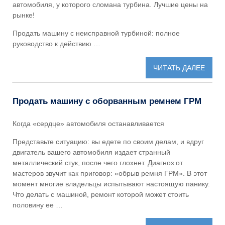
автомобиля, у которого сломана турбина. Лучшие цены на
рынке!
Продать машину с неисправной турбиной: полное
руководство к действию …
ЧИТАТЬ ДАЛЕЕ
Продать машину с оборванным ремнем ГРМ
Когда «сердце» автомобиля останавливается
Представьте ситуацию: вы едете по своим делам, и вдруг
двигатель вашего автомобиля издает странный
металлический стук, после чего глохнет. Диагноз от
мастеров звучит как приговор: «обрыв ремня ГРМ». В этот
момент многие владельцы испытывают настоящую панику.
Что делать с машиной, ремонт которой может стоить
половину ее …