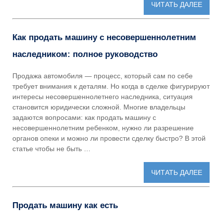
ЧИТАТЬ ДАЛЕЕ
Как продать машину с несовершеннолетним
наследником: полное руководство
Продажа автомобиля — процесс, который сам по себе
требует внимания к деталям. Но когда в сделке фигурируют
интересы несовершеннолетнего наследника, ситуация
становится юридически сложной. Многие владельцы
задаются вопросами: как продать машину с
несовершеннолетним ребенком, нужно ли разрешение
органов опеки и можно ли провести сделку быстро? В этой
статье чтобы не быть …
ЧИТАТЬ ДАЛЕЕ
Продать машину как есть