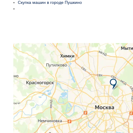
Скупка машин в городе Пушкино