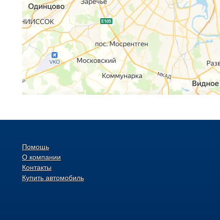
Помощь
О компании
Контакты
Купить автомобиль