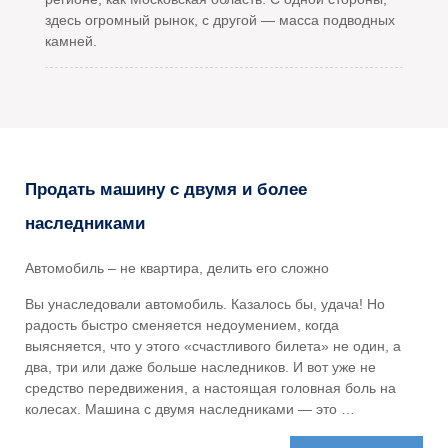
здесь огромный рынок, с другой — масса подводных
камней.
Продать машину с двумя и более
наследниками
Автомобиль – не квартира, делить его сложно
Вы унаследовали автомобиль. Казалось бы, удача! Но
радость быстро сменяется недоумением, когда
выясняется, что у этого «счастливого билета» не один, а
два, три или даже больше наследников. И вот уже не
средство передвижения, а настоящая головная боль на
колесах. Машина с двумя наследниками — это …