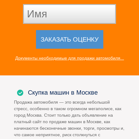
Документы необходимые для продажи автомобиля...
Скупка машин в Москве
Продажа автомобиля — это всегда небольшой
стресс, особенно в таком огромном мегаполисе, как
город Москва. Стоит только дать объявление на
платный сайт по продаже машин в Москве, как
начинаются бесконечные звонки, торги, просмотры и,
что самое неприятное, риск столкнуться с