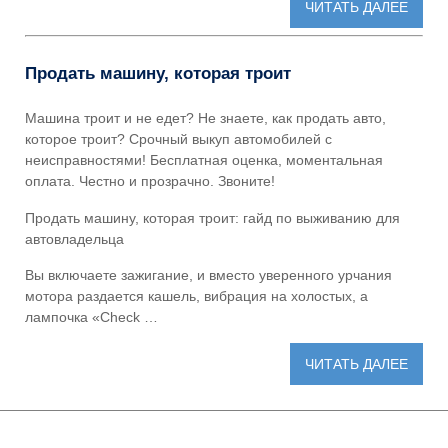
ЧИТАТЬ ДАЛЕЕ
Продать машину, которая троит
Машина троит и не едет? Не знаете, как продать авто,
которое троит? Срочный выкуп автомобилей с
неисправностями! Бесплатная оценка, моментальная
оплата. Честно и прозрачно. Звоните!
Продать машину, которая троит: гайд по выживанию для
автовладельца
Вы включаете зажигание, и вместо уверенного урчания
мотора раздается кашель, вибрация на холостых, а
лампочка «Check …
ЧИТАТЬ ДАЛЕЕ