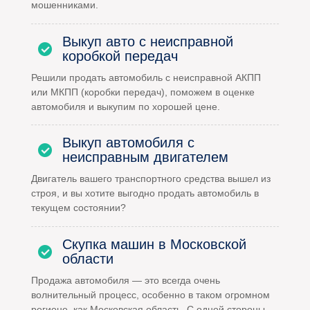
мошенниками.
Выкуп авто с неисправной
коробкой передач
Решили продать автомобиль с неисправной АКПП
или МКПП (коробки передач), поможем в оценке
автомобиля и выкупим по хорошей цене.
Выкуп автомобиля с
неисправным двигателем
Двигатель вашего транспортного средства вышел из
строя, и вы хотите выгодно продать автомобиль в
текущем состоянии?
Скупка машин в Московской
области
Продажа автомобиля — это всегда очень
волнительный процесс, особенно в таком огромном
регионе, как Московская область. С одной стороны,