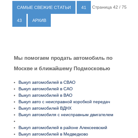
Страница 42 / 75
САМЫЕ СВЕЖИЕ СТАТЬИ
41
43
АРХИВ
Мы помогаем продать автомобиль по
Москве и ближайшему Подмосковью
Выкуп автомобилей в СВАО
Выкуп автомобилей в САО
Выкуп автомобилей в ВАО
Выкуп авто с неисправной коробкой передач
Выкуп автомобилей ВДНХ
Выкуп автомобиля с неисправным двигателем
Выкуп автомобилей в районе Алексеевский
Выкуп автомобилей в Медведково