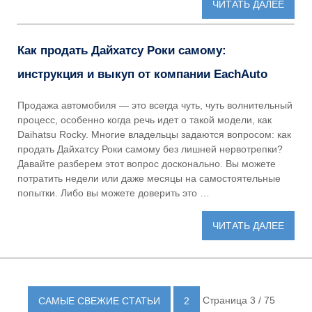
ЧИТАТЬ ДАЛЕЕ
Как продать Дайхатсу Роки самому:
инструкция и выкуп от компании EachAuto
Продажа автомобиля — это всегда чуть, чуть волнительный
процесс, особенно когда речь идет о такой модели, как
Daihatsu Rocky. Многие владельцы задаются вопросом: как
продать Дайхатсу Роки самому без лишней нервотрепки?
Давайте разберем этот вопрос досконально. Вы можете
потратить недели или даже месяцы на самостоятельные
попытки. Либо вы можете доверить это …
ЧИТАТЬ ДАЛЕЕ
Страница 3 / 75
САМЫЕ СВЕЖИЕ СТАТЬИ
2