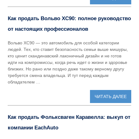
Как продать Вольво XC90: полное руководство
от настоящих профессионалов
Вольво XC90 — это автомобиль для особой категории
людей. Тех, кто ставит безопасность семьи выше мишуры,
кто ценит скандинавский лаконичный дизайн и не готов
идти на компромиссы, когда речь идет о жизни и здоровье
близких. Но рано или поздно даже такому верному другу
требуется смена владельца. И тут перед каждым
обладателем …
ЧИТАТЬ ДАЛЕЕ
Как продать Фольксваген Каравелла: выкуп от
компании EachAuto