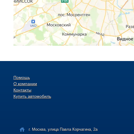
Помощь
О компании
Контакты
Купить автомобиль
г. Москва, улица Павла Корчагина, 2а