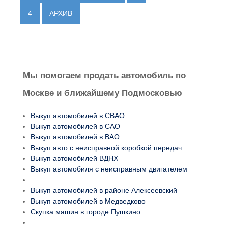
4
АРХИВ
Мы помогаем продать автомобиль по
Москве и ближайшему Подмосковью
Выкуп автомобилей в СВАО
Выкуп автомобилей в САО
Выкуп автомобилей в ВАО
Выкуп авто с неисправной коробкой передач
Выкуп автомобилей ВДНХ
Выкуп автомобиля с неисправным двигателем
Выкуп автомобилей в районе Алексеевский
Выкуп автомобилей в Медведково
Скупка машин в городе Пушкино