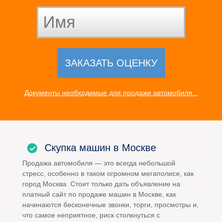
Документы необходимые для продажи автомобиля...
Скупка машин в Москве
Продажа автомобиля — это всегда небольшой
стресс, особенно в таком огромном мегаполисе, как
город Москва. Стоит только дать объявление на
платный сайт по продаже машин в Москве, как
начинаются бесконечные звонки, торги, просмотры и,
что самое неприятное, риск столкнуться с