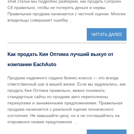
этой статье мы подробно разберем, как продать Ситроен
C4 правильно, чтобы не потерять деньги и нервы.
Правильная продажа начинается с честной оценки. Многие
владельцы совершают ошибку …
ЧИТАТЬ ДАЛЕЕ
Как продать Кия Оптима лучший выкуп от
компании EachAuto
Продажа надежного седана бизнес-класса — это всегда
ответственный шаг в вашей жизни. Если вы задумались, как
продать Кия Оптима правильно, важно понимать:
стандартные сайты по продаже авто переполнены
перекупами и заниженными предложениями. Правильная
продажа начинается с реальной оценки технического
состояния. Не завышайте цену, но и не соглашайтесь на
откровенно низкие предложения …