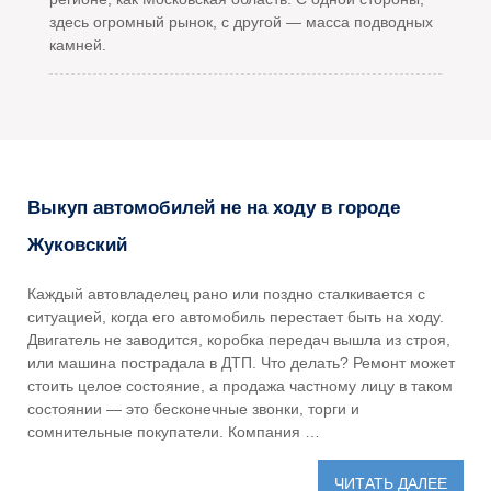
здесь огромный рынок, с другой — масса подводных
камней.
Выкуп автомобилей не на ходу в городе
Жуковский
Каждый автовладелец рано или поздно сталкивается с
ситуацией, когда его автомобиль перестает быть на ходу.
Двигатель не заводится, коробка передач вышла из строя,
или машина пострадала в ДТП. Что делать? Ремонт может
стоить целое состояние, а продажа частному лицу в таком
состоянии — это бесконечные звонки, торги и
сомнительные покупатели. Компания …
ЧИТАТЬ ДАЛЕЕ