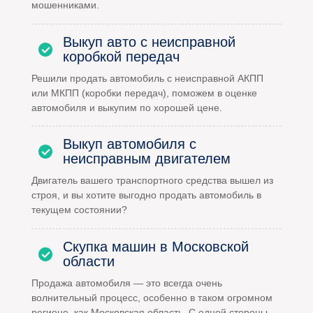
мошенниками.
Выкуп авто с неисправной
коробкой передач
Решили продать автомобиль с неисправной АКПП
или МКПП (коробки передач), поможем в оценке
автомобиля и выкупим по хорошей цене.
Выкуп автомобиля с
неисправным двигателем
Двигатель вашего транспортного средства вышел из
строя, и вы хотите выгодно продать автомобиль в
текущем состоянии?
Скупка машин в Московской
области
Продажа автомобиля — это всегда очень
волнительный процесс, особенно в таком огромном
регионе, как Московская область. С одной стороны,