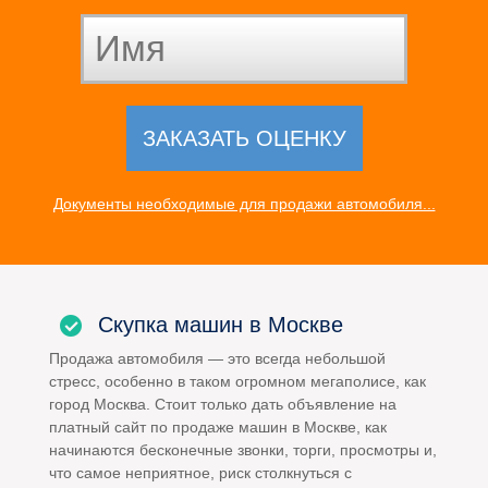
Документы необходимые для продажи автомобиля...
Скупка машин в Москве
Продажа автомобиля — это всегда небольшой
стресс, особенно в таком огромном мегаполисе, как
город Москва. Стоит только дать объявление на
платный сайт по продаже машин в Москве, как
начинаются бесконечные звонки, торги, просмотры и,
что самое неприятное, риск столкнуться с