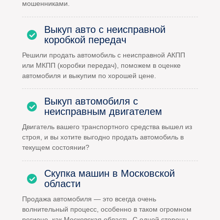
мошенниками.
Выкуп авто с неисправной
коробкой передач
Решили продать автомобиль с неисправной АКПП
или МКПП (коробки передач), поможем в оценке
автомобиля и выкупим по хорошей цене.
Выкуп автомобиля с
неисправным двигателем
Двигатель вашего транспортного средства вышел из
строя, и вы хотите выгодно продать автомобиль в
текущем состоянии?
Скупка машин в Московской
области
Продажа автомобиля — это всегда очень
волнительный процесс, особенно в таком огромном
регионе, как Московская область. С одной стороны,