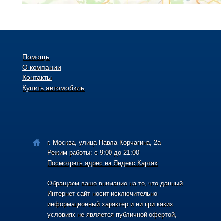
Помощь
О компании
Контакты
Купить автомобиль
г. Москва, улица Павла Корчагина, 2а
Режим работы: с 9:00 до 21:00
Посмотреть адрес на Яндекс.Картах
Обращаем ваше внимание на то, что данный
Интернет-сайт носит исключительно
информационный характер и ни при каких
условиях не является публичной офертой,