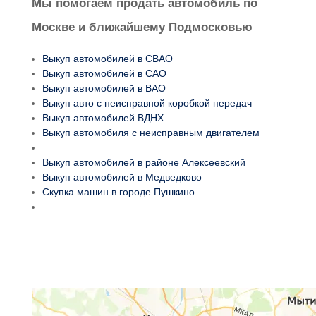
Мы помогаем продать автомобиль по
Москве и ближайшему Подмосковью
Выкуп автомобилей в СВАО
Выкуп автомобилей в САО
Выкуп автомобилей в ВАО
Выкуп авто с неисправной коробкой передач
Выкуп автомобилей ВДНХ
Выкуп автомобиля с неисправным двигателем
Выкуп автомобилей в районе Алексеевский
Выкуп автомобилей в Медведково
Скупка машин в городе Пушкино