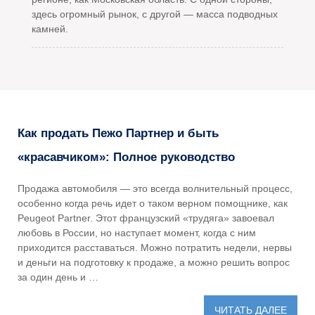
здесь огромный рынок, с другой — масса подводных
камней.
Как продать Пежо Партнер и быть
«красавчиком»: Полное руководство
Продажа автомобиля — это всегда волнительный процесс,
особенно когда речь идет о таком верном помощнике, как
Peugeot Partner. Этот французский «трудяга» завоевал
любовь в России, но наступает момент, когда с ним
приходится расставаться. Можно потратить недели, нервы
и деньги на подготовку к продаже, а можно решить вопрос
за один день и …
ЧИТАТЬ ДАЛЕЕ