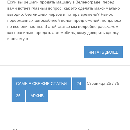
Если вы решили продать машину в Зеленограде, перед
вами встаёт главный вопрос: как это сделать максимально
выгодно, без лишних нервов и потерь времени? Рынок
подержанных автомобилей полон предложений, но далеко
не все они честны. В этой статье мы подробно расскажем,
как правильно продать автомобиль, кому доверить сделку,
и почему в …
ЧИТАТЬ ДАЛЕЕ
Страница 25 / 75
САМЫЕ СВЕЖИЕ СТАТЬИ
24
26
АРХИВ