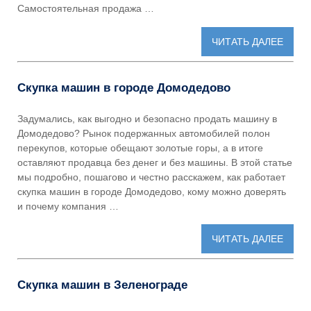
Самостоятельная продажа …
ЧИТАТЬ ДАЛЕЕ
Скупка машин в городе Домодедово
Задумались, как выгодно и безопасно продать машину в
Домодедово? Рынок подержанных автомобилей полон
перекупов, которые обещают золотые горы, а в итоге
оставляют продавца без денег и без машины. В этой статье
мы подробно, пошагово и честно расскажем, как работает
скупка машин в городе Домодедово, кому можно доверять
и почему компания …
ЧИТАТЬ ДАЛЕЕ
Скупка машин в Зеленограде